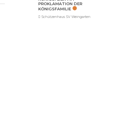
PROKLAMATION DER
KÖNIGSFAMILIE
Schützenhaus SV Weingarten