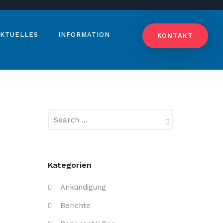
KTUELLES
INFORMATION
KONTAKT
Kategorien
Ankündigung
Berichte