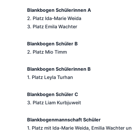
Blankbogen Schülerinnen A
2. Platz Ida-Marie Weida
3. Platz Emila Wachter
Blankbogen Schüler B
2. Platz Mio Timm
Blankbogen Schülerinnen B
1. Platz Leyla Turhan
Blankbogen Schüler C
3. Platz Liam Kurbjuweit
Blankbogenmannschaft Schüler
1. Platz mit Ida-Marie Weida, Emilia Wachter un