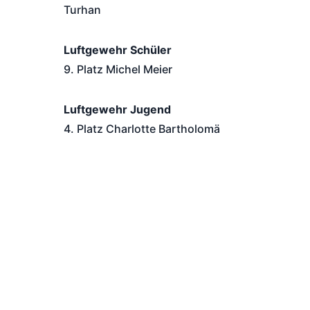
Turhan
Luftgewehr Schüler
9. Platz Michel Meier
Luftgewehr Jugend
4. Platz Charlotte Bartholomä