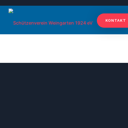
KONTAKT
VEREIN