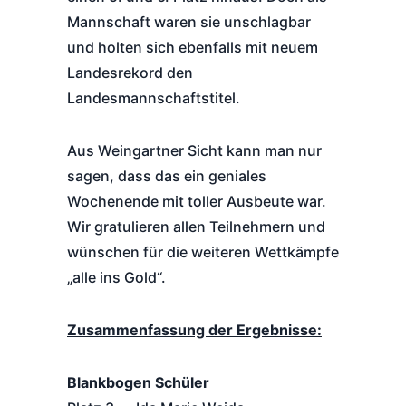
Mannschaft waren sie unschlagbar
und holten sich ebenfalls mit neuem
Landesrekord den
Landesmannschaftstitel.
Aus Weingartner Sicht kann man nur
sagen, dass das ein geniales
Wochenende mit toller Ausbeute war.
Wir gratulieren allen Teilnehmern und
wünschen für die weiteren Wettkämpfe
„alle ins Gold“.
Zusammenfassung der Ergebnisse:
Blankbogen Schüler