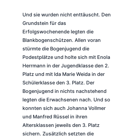
Und sie wurden nicht enttäuscht. Den
Grundstein für das
Erfolgswochenende legten die
Blankbogenschützen. Allen voran
stürmte die Bogenjugend die
Podestplätze und holte sich mit Enola
Herrmann in der Jugendklasse den 2.
Platz und mit Ida Marie Weida in der
Schülerklasse den 3. Platz. Der
Bogenjugend in nichts nachstehend
legten die Erwachsenen nach. Und so
konnten sich auch Johanna Vollmer
und Manfred Rüssel in ihren
Altersklassen jeweils den 3. Platz
sichern. Zusätzlich setzten die