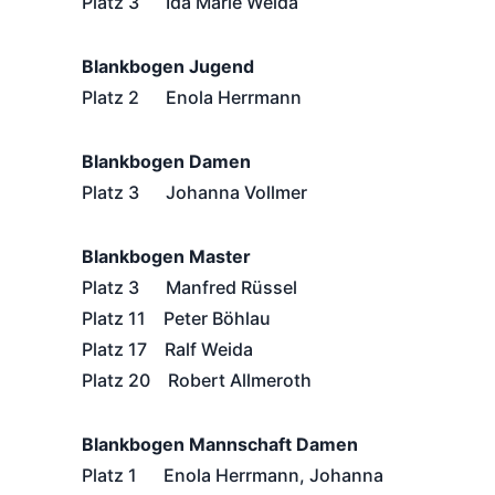
Platz 3 Ida Marie Weida
Blankbogen Jugend
Platz 2 Enola Herrmann
Blankbogen Damen
Platz 3 Johanna Vollmer
Blankbogen Master
Platz 3 Manfred Rüssel
Platz 11 Peter Böhlau
Platz 17 Ralf Weida
Platz 20 Robert Allmeroth
Blankbogen Mannschaft Damen
Platz 1 Enola Herrmann, Johanna