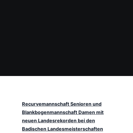
Recurvemannschaft Senioren und
Blankbogenmannschaft Damen mit
neuen Landesrekorden bei den
Badischen Landesmeisterschaften