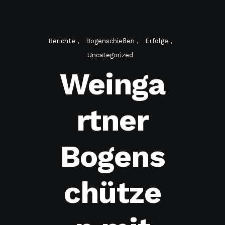
Berichte
Bogenschießen
Erfolge
Uncategorized
Weinga
rtner
Bogens
chütze