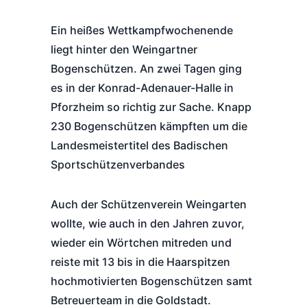
Ein heißes Wettkampfwochenende
liegt hinter den Weingartner
Bogenschützen. An zwei Tagen ging
es in der Konrad-Adenauer-Halle in
Pforzheim so richtig zur Sache. Knapp
230 Bogenschützen kämpften um die
Landesmeistertitel des Badischen
Sportschützenverbandes
Auch der Schützenverein Weingarten
wollte, wie auch in den Jahren zuvor,
wieder ein Wörtchen mitreden und
reiste mit 13 bis in die Haarspitzen
hochmotivierten Bogenschützen samt
Betreuerteam in die Goldstadt.