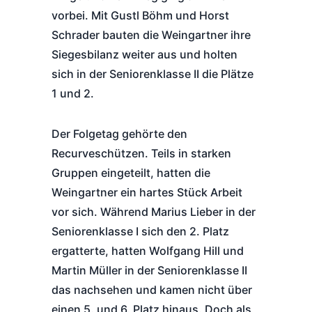
vorbei. Mit Gustl Böhm und Horst
Schrader bauten die Weingartner ihre
Siegesbilanz weiter aus und holten
sich in der Seniorenklasse II die Plätze
1 und 2.
Der Folgetag gehörte den
Recurveschützen. Teils in starken
Gruppen eingeteilt, hatten die
Weingartner ein hartes Stück Arbeit
vor sich. Während Marius Lieber in der
Seniorenklasse I sich den 2. Platz
ergatterte, hatten Wolfgang Hill und
Martin Müller in der Seniorenklasse II
das nachsehen und kamen nicht über
einen 5. und 6. Platz hinaus. Doch als