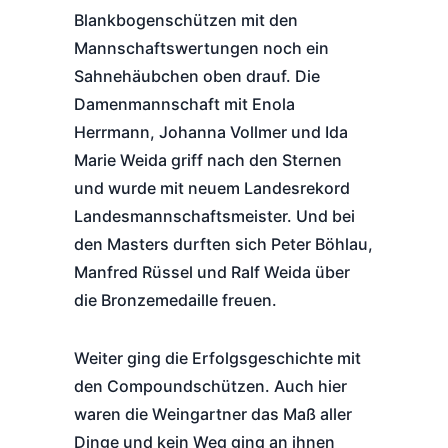
Blankbogenschützen mit den
Mannschaftswertungen noch ein
Sahnehäubchen oben drauf. Die
Damenmannschaft mit Enola
Herrmann, Johanna Vollmer und Ida
Marie Weida griff nach den Sternen
und wurde mit neuem Landesrekord
Landesmannschaftsmeister. Und bei
den Masters durften sich Peter Böhlau,
Manfred Rüssel und Ralf Weida über
die Bronzemedaille freuen.
Weiter ging die Erfolgsgeschichte mit
den Compoundschützen. Auch hier
waren die Weingartner das Maß aller
Dinge und kein Weg ging an ihnen