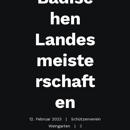
hen
Landes
meiste
rschaft
en
12. Februar 2023
Schützenverein
Weingarten