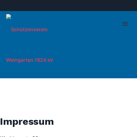
Impressum