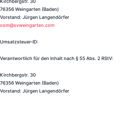
Kirchbergstr. 30
76356 Weingarten (Baden)
Vorstand: Jürgen Langendörfer
osm@svweingarten.com
Umsatzsteuer-ID:
Verantwortlich für den Inhalt nach § 55 Abs. 2 RStV:
Kirchbergstr. 30
76356 Weingarten (Baden)
Vorstand: Jürgen Langendörfer
Datenschutzerklärung
Haftungsausschluss (Disclaimer)