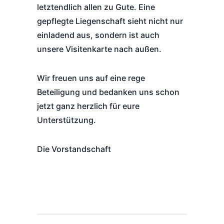
letztendlich allen zu Gute. Eine
gepflegte Liegenschaft sieht nicht nur
einladend aus, sondern ist auch
unsere Visitenkarte nach außen.
Wir freuen uns auf eine rege
Beteiligung und bedanken uns schon
jetzt ganz herzlich für eure
Unterstützung.
Die Vorstandschaft