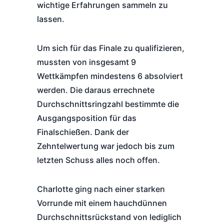
wichtige Erfahrungen sammeln zu
lassen.
Um sich für das Finale zu qualifizieren,
mussten von insgesamt 9
Wettkämpfen mindestens 6 absolviert
werden. Die daraus errechnete
Durchschnittsringzahl bestimmte die
Ausgangsposition für das
Finalschießen. Dank der
Zehntelwertung war jedoch bis zum
letzten Schuss alles noch offen.
Charlotte ging nach einer starken
Vorrunde mit einem hauchdünnen
Durchschnittsrückstand von lediglich