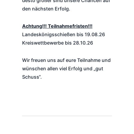
desto größer sind unsere Chancen auf
den nächsten Erfolg.
Achtung!!! Teilnahmefristen!!!
Landeskönigsschießen bis 19.08.26
Kreiswettbewerbe bis 28.10.26
Wir freuen uns auf eure Teilnahme und
wünschen allen viel Erfolg und „gut
Schuss“.