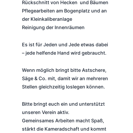
Rückschnitt von Hecken und Bäumen
Pflegearbeiten am Bogenplatz und an
der Kleinkaliberanlage
Reinigung der Innenräumen
Es ist für Jeden und Jede etwas dabei
– jede helfende Hand wird gebraucht.
Wenn möglich bringt bitte Astschere,
Säge & Co. mit, damit wir an mehreren
Stellen gleichzeitig loslegen können.
Bitte bringt euch ein und unterstützt
unseren Verein aktiv.
Gemeinsames Arbeiten macht Spaß,
stärkt die Kameradschaft und kommt