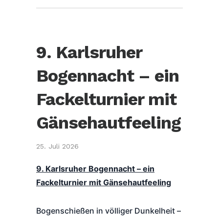
9. Karlsruher
Bogennacht – ein
Fackelturnier mit
Gänsehautfeeling
25. Juli 2026
9. Karlsruher Bogennacht – ein
Fackelturnier mit Gänsehautfeeling
Bogenschießen in völliger Dunkelheit –