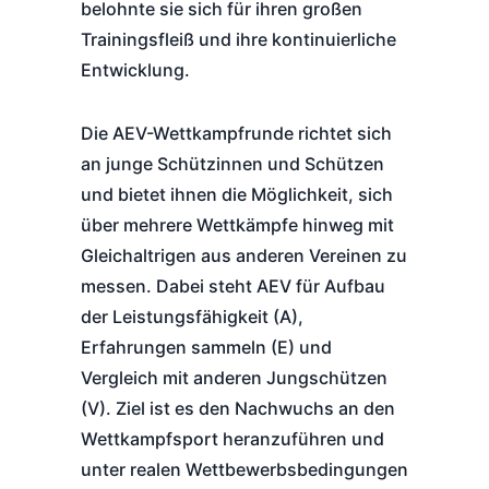
belohnte sie sich für ihren großen
Trainingsfleiß und ihre kontinuierliche
Entwicklung.
Die AEV-Wettkampfrunde richtet sich
an junge Schützinnen und Schützen
und bietet ihnen die Möglichkeit, sich
über mehrere Wettkämpfe hinweg mit
Gleichaltrigen aus anderen Vereinen zu
messen. Dabei steht AEV für Aufbau
der Leistungsfähigkeit (A),
Erfahrungen sammeln (E) und
Vergleich mit anderen Jungschützen
(V). Ziel ist es den Nachwuchs an den
Wettkampfsport heranzuführen und
unter realen Wettbewerbsbedingungen