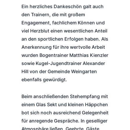
Ein herzliches Dankeschön galt auch
den Trainern, die mit großem
Engagement, fachlichem Können und
viel Herzblut einen wesentlichen Anteil
an den sportlichen Erfolgen haben. Als
Anerkennung für ihre wertvolle Arbeit
wurden Bogentrainer Matthias Kienzler
sowie Kugel-Jugendtrainer Alexander
Hill von der Gemeinde Weingarten
ebenfalls gewürdigt.
Beim anschließenden Stehempfang mit
einem Glas Sekt und kleinen Häppchen
bot sich noch ausreichend Gelegenheit
für anregende Gespräche. In geselliger
Atmosphäre ließen, Geehrte, Gäste