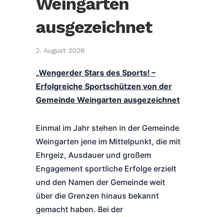
Weingarten
ausgezeichnet
2. August 2026
„Wengerder Stars des Sports! –
Erfolgreiche Sportschützen von der
Gemeinde Weingarten ausgezeichnet
Einmal im Jahr stehen in der Gemeinde
Weingarten jene im Mittelpunkt, die mit
Ehrgeiz, Ausdauer und großem
Engagement sportliche Erfolge erzielt
und den Namen der Gemeinde weit
über die Grenzen hinaus bekannt
gemacht haben. Bei der