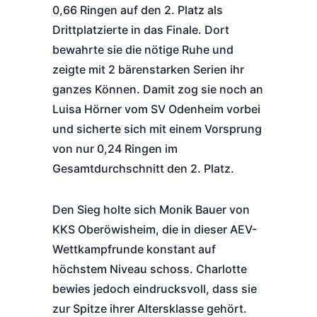
0,66 Ringen auf den 2. Platz als
Drittplatzierte in das Finale. Dort
bewahrte sie die nötige Ruhe und
zeigte mit 2 bärenstarken Serien ihr
ganzes Können. Damit zog sie noch an
Luisa Hörner vom SV Odenheim vorbei
und sicherte sich mit einem Vorsprung
von nur 0,24 Ringen im
Gesamtdurchschnitt den 2. Platz.
Den Sieg holte sich Monik Bauer von
KKS Oberöwisheim, die in dieser AEV-
Wettkampfrunde konstant auf
höchstem Niveau schoss. Charlotte
bewies jedoch eindrucksvoll, dass sie
zur Spitze ihrer Altersklasse gehört.