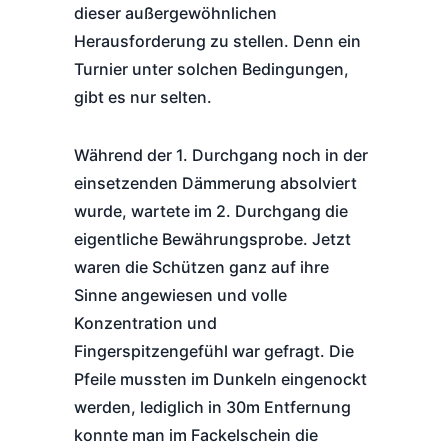
dieser außergewöhnlichen
Herausforderung zu stellen. Denn ein
Turnier unter solchen Bedingungen,
gibt es nur selten.
Während der 1. Durchgang noch in der
einsetzenden Dämmerung absolviert
wurde, wartete im 2. Durchgang die
eigentliche Bewährungsprobe. Jetzt
waren die Schützen ganz auf ihre
Sinne angewiesen und volle
Konzentration und
Fingerspitzengefühl war gefragt. Die
Pfeile mussten im Dunkeln eingenockt
werden, lediglich in 30m Entfernung
konnte man im Fackelschein die