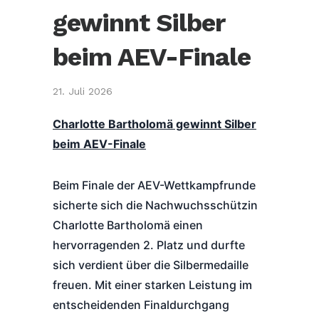
gewinnt Silber
beim AEV-Finale
21. Juli 2026
Charlotte Bartholomä gewinnt Silber
beim AEV-Finale
Beim Finale der AEV-Wettkampfrunde
sicherte sich die Nachwuchsschützin
Charlotte Bartholomä einen
hervorragenden 2. Platz und durfte
sich verdient über die Silbermedaille
freuen. Mit einer starken Leistung im
entscheidenden Finaldurchgang