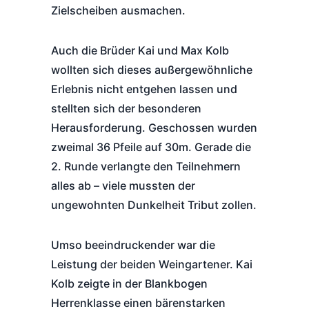
Zielscheiben ausmachen.
Auch die Brüder Kai und Max Kolb
wollten sich dieses außergewöhnliche
Erlebnis nicht entgehen lassen und
stellten sich der besonderen
Herausforderung. Geschossen wurden
zweimal 36 Pfeile auf 30m. Gerade die
2. Runde verlangte den Teilnehmern
alles ab – viele mussten der
ungewohnten Dunkelheit Tribut zollen.
Umso beeindruckender war die
Leistung der beiden Weingartener. Kai
Kolb zeigte in der Blankbogen
Herrenklasse einen bärenstarken