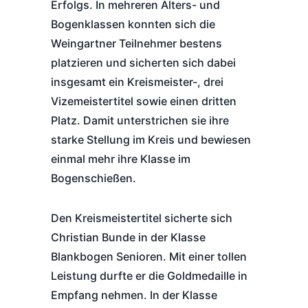
Erfolgs. In mehreren Alters- und
Bogenklassen konnten sich die
Weingartner Teilnehmer bestens
platzieren und sicherten sich dabei
insgesamt ein Kreismeister-, drei
Vizemeistertitel sowie einen dritten
Platz. Damit unterstrichen sie ihre
starke Stellung im Kreis und bewiesen
einmal mehr ihre Klasse im
Bogenschießen.
Den Kreismeistertitel sicherte sich
Christian Bunde in der Klasse
Blankbogen Senioren. Mit einer tollen
Leistung durfte er die Goldmedaille in
Empfang nehmen. In der Klasse