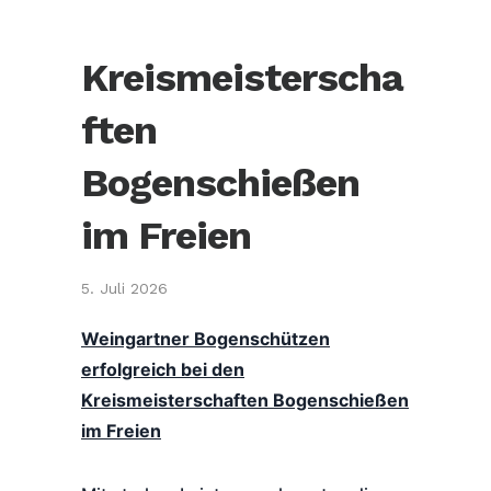
Kreismeisterscha
ften
Bogenschießen
im Freien
5. Juli 2026
Weingartner Bogenschützen
erfolgreich bei den
Kreismeisterschaften Bogenschießen
im Freien