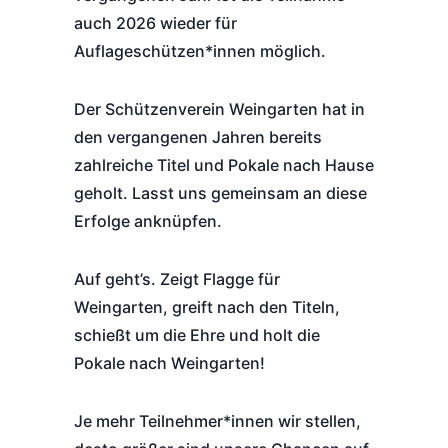
auch 2026 wieder für
Auflageschützen*innen möglich.
Der Schützenverein Weingarten hat in
den vergangenen Jahren bereits
zahlreiche Titel und Pokale nach Hause
geholt. Lasst uns gemeinsam an diese
Erfolge anknüpfen.
Auf geht’s. Zeigt Flagge für
Weingarten, greift nach den Titeln,
schießt um die Ehre und holt die
Pokale nach Weingarten!
Je mehr Teilnehmer*innen wir stellen,