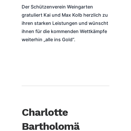
Der Schützenverein Weingarten
gratuliert Kai und Max Kolb herzlich zu
ihren starken Leistungen und wünscht
ihnen für die kommenden Wettkämpfe
weiterhin „alle ins Gold“.
Charlotte
Bartholomä