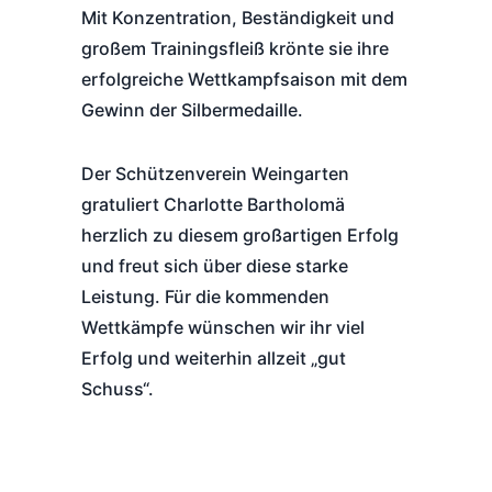
Mit Konzentration, Beständigkeit und
großem Trainingsfleiß krönte sie ihre
erfolgreiche Wettkampfsaison mit dem
Gewinn der Silbermedaille.
Der Schützenverein Weingarten
gratuliert Charlotte Bartholomä
herzlich zu diesem großartigen Erfolg
und freut sich über diese starke
Leistung. Für die kommenden
Wettkämpfe wünschen wir ihr viel
Erfolg und weiterhin allzeit „gut
Schuss“.