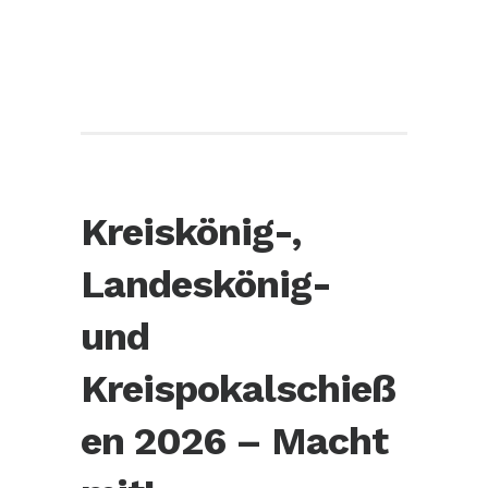
Kreiskönig-,
Landeskönig-
und
Kreispokalschieß
en 2026 – Macht