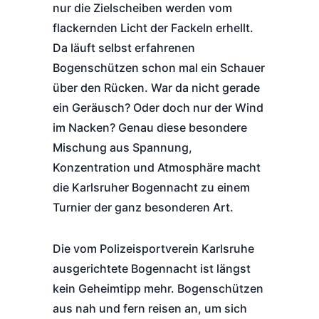
nur die Zielscheiben werden vom
flackernden Licht der Fackeln erhellt.
Da läuft selbst erfahrenen
Bogenschützen schon mal ein Schauer
über den Rücken. War da nicht gerade
ein Geräusch? Oder doch nur der Wind
im Nacken? Genau diese besondere
Mischung aus Spannung,
Konzentration und Atmosphäre macht
die Karlsruher Bogennacht zu einem
Turnier der ganz besonderen Art.
Die vom Polizeisportverein Karlsruhe
ausgerichtete Bogennacht ist längst
kein Geheimtipp mehr. Bogenschützen
aus nah und fern reisen an, um sich