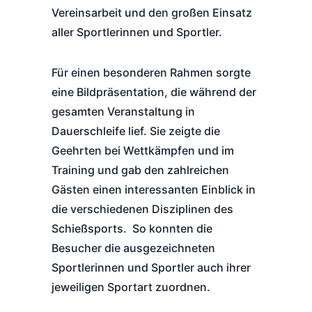
Vereinsarbeit und den großen Einsatz
aller Sportlerinnen und Sportler.
Für einen besonderen Rahmen sorgte
eine Bildpräsentation, die während der
gesamten Veranstaltung in
Dauerschleife lief. Sie zeigte die
Geehrten bei Wettkämpfen und im
Training und gab den zahlreichen
Gästen einen interessanten Einblick in
die verschiedenen Disziplinen des
Schießsports. So konnten die
Besucher die ausgezeichneten
Sportlerinnen und Sportler auch ihrer
jeweiligen Sportart zuordnen.