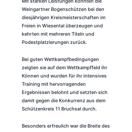
Mit starken Leistungen konnten die
Weingartner Bogenschützen bei den
diesjährigen Kreismeisterschaften im
Freien in Wiesental überzeugen und
kehrten mit mehreren Titeln und
Podestplatzierungen zurück.
Bei guten Wettkampfbedingungen
zeigten sie auf dem Wettkampffeld ihr
Können und wurden für ihr intensives
Training mit hervorragenden
Ergebnissen belohnt und setzten sich
damit gegen die Konkurrenz aus dem
Schützenkreis 11 Bruchsal durch.
Besonders erfreulich war die Breite des