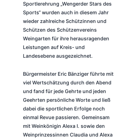
Sportlerehrung „Wengerder Stars des
Sports“ wurden auch in diesem Jahr
wieder zahlreiche Schützinnen und
Schützen des Schützenvereins
Weingarten für ihre herausragenden
Leistungen auf Kreis- und
Landesebene ausgezeichnet.
Bürgermeister Eric Bänziger führte mit
viel Wertschätzung durch den Abend
und fand für jede Gehrte und jeden
Geehrten persönliche Worte und ließ
dabei die sportlichen Erfolge noch
einmal Revue passieren. Gemeinsam
mit Weinkönigin Alexa I. sowie den
Weinprinzessinnen Claudia und Alexa