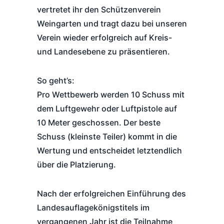
vertretet ihr den Schützenverein
Weingarten und tragt dazu bei unseren
Verein wieder erfolgreich auf Kreis-
und Landesebene zu präsentieren.
So geht’s:
Pro Wettbewerb werden 10 Schuss mit
dem Luftgewehr oder Luftpistole auf
10 Meter geschossen. Der beste
Schuss (kleinste Teiler) kommt in die
Wertung und entscheidet letztendlich
über die Platzierung.
Nach der erfolgreichen Einführung des
Landesauflagekönigstitels im
vergangenen Jahr ist die Teilnahme