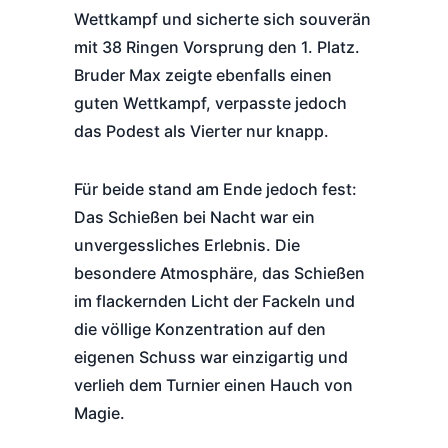
Wettkampf und sicherte sich souverän
mit 38 Ringen Vorsprung den 1. Platz.
Bruder Max zeigte ebenfalls einen
guten Wettkampf, verpasste jedoch
das Podest als Vierter nur knapp.
Für beide stand am Ende jedoch fest:
Das Schießen bei Nacht war ein
unvergessliches Erlebnis. Die
besondere Atmosphäre, das Schießen
im flackernden Licht der Fackeln und
die völlige Konzentration auf den
eigenen Schuss war einzigartig und
verlieh dem Turnier einen Hauch von
Magie.