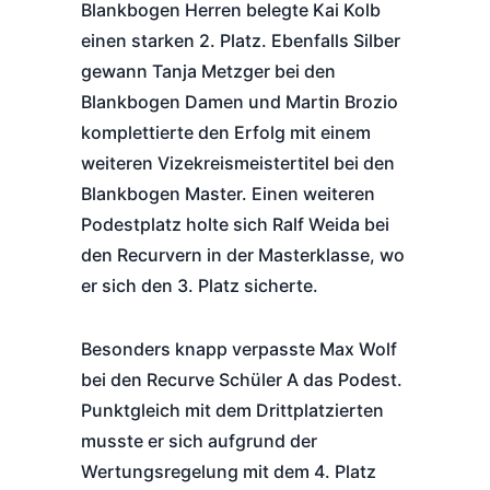
Blankbogen Herren belegte Kai Kolb
einen starken 2. Platz. Ebenfalls Silber
gewann Tanja Metzger bei den
Blankbogen Damen und Martin Brozio
komplettierte den Erfolg mit einem
weiteren Vizekreismeistertitel bei den
Blankbogen Master. Einen weiteren
Podestplatz holte sich Ralf Weida bei
den Recurvern in der Masterklasse, wo
er sich den 3. Platz sicherte.
Besonders knapp verpasste Max Wolf
bei den Recurve Schüler A das Podest.
Punktgleich mit dem Drittplatzierten
musste er sich aufgrund der
Wertungsregelung mit dem 4. Platz