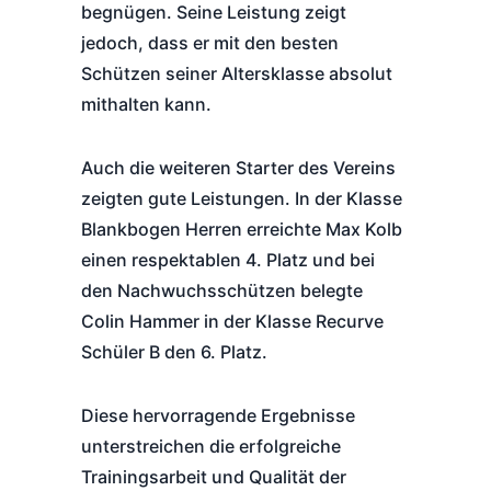
begnügen. Seine Leistung zeigt
jedoch, dass er mit den besten
Schützen seiner Altersklasse absolut
mithalten kann.
Auch die weiteren Starter des Vereins
zeigten gute Leistungen. In der Klasse
Blankbogen Herren erreichte Max Kolb
einen respektablen 4. Platz und bei
den Nachwuchsschützen belegte
Colin Hammer in der Klasse Recurve
Schüler B den 6. Platz.
Diese hervorragende Ergebnisse
unterstreichen die erfolgreiche
Trainingsarbeit und Qualität der