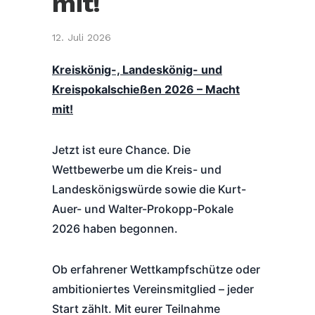
mit!
12. Juli 2026
Kreiskönig-, Landeskönig- und
Kreispokalschießen 2026 – Macht
mit!
Jetzt ist eure Chance. Die
Wettbewerbe um die Kreis- und
Landeskönigswürde sowie die Kurt-
Auer- und Walter-Prokopp-Pokale
2026 haben begonnen.
Ob erfahrener Wettkampfschütze oder
ambitioniertes Vereinsmitglied – jeder
Start zählt. Mit eurer Teilnahme