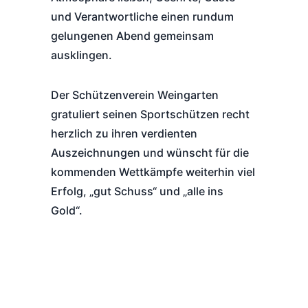
und Verantwortliche einen rundum
gelungenen Abend gemeinsam
ausklingen.
Der Schützenverein Weingarten
gratuliert seinen Sportschützen recht
herzlich zu ihren verdienten
Auszeichnungen und wünscht für die
kommenden Wettkämpfe weiterhin viel
Erfolg, „gut Schuss“ und „alle ins
Gold“.