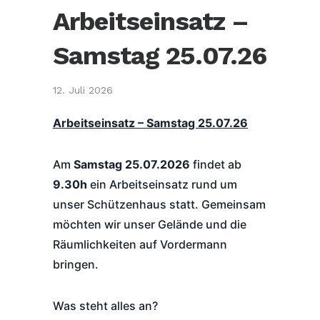
Arbeitseinsatz –
Samstag 25.07.26
12. Juli 2026
Arbeitseinsatz – Samstag 25.07.26
Am
Samstag 25.07.2026
findet ab
9.30h
ein Arbeitseinsatz rund um
unser Schützenhaus statt. Gemeinsam
möchten wir unser Gelände und die
Räumlichkeiten auf Vordermann
bringen.
Was steht alles an?