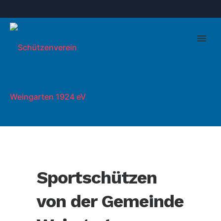
Sportschützen
von der Gemeinde