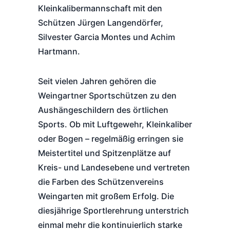
Kleinkalibermannschaft mit den
Schützen Jürgen Langendörfer,
Silvester Garcia Montes und Achim
Hartmann.
Seit vielen Jahren gehören die
Weingartner Sportschützen zu den
Aushängeschildern des örtlichen
Sports. Ob mit Luftgewehr, Kleinkaliber
oder Bogen – regelmäßig erringen sie
Meistertitel und Spitzenplätze auf
Kreis- und Landesebene und vertreten
die Farben des Schützenvereins
Weingarten mit großem Erfolg. Die
diesjährige Sportlerehrung unterstrich
einmal mehr die kontinuierlich starke