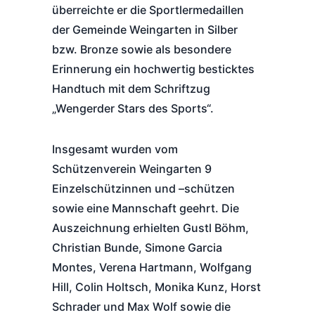
überreichte er die Sportlermedaillen
der Gemeinde Weingarten in Silber
bzw. Bronze sowie als besondere
Erinnerung ein hochwertig besticktes
Handtuch mit dem Schriftzug
„Wengerder Stars des Sports“.
Insgesamt wurden vom
Schützenverein Weingarten 9
Einzelschützinnen und –schützen
sowie eine Mannschaft geehrt. Die
Auszeichnung erhielten Gustl Böhm,
Christian Bunde, Simone Garcia
Montes, Verena Hartmann, Wolfgang
Hill, Colin Holtsch, Monika Kunz, Horst
Schrader und Max Wolf sowie die