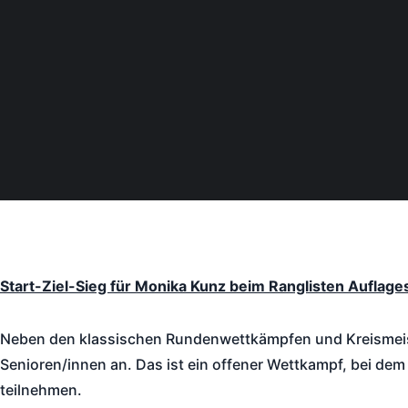
Start-Ziel-Sieg für Monika Kunz beim Ranglisten Auflag
Neben den klassischen Rundenwettkämpfen und Kreismeiste
Senioren/innen an. Das ist ein offener Wettkampf, bei dem
teilnehmen.