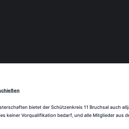
eschießen
rschaften bietet der Schützenkreis 11 Bruchsal auch allj
 es keiner Vorqualifikation bedarf, und alle Mitglieder au