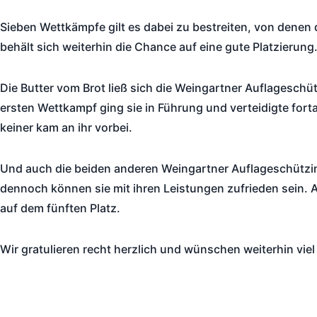
Sieben Wettkämpfe gilt es dabei zu bestreiten, von dene
behält sich weiterhin die Chance auf eine gute Platzierung
Die Butter vom Brot ließ sich die Weingartner Auflagesch
ersten Wettkampf ging sie in Führung und verteidigte fort
keiner kam an ihr vorbei.
Und auch die beiden anderen Weingartner Auflageschützin
dennoch können sie mit ihren Leistungen zufrieden sein. 
auf dem fünften Platz.
Wir gratulieren recht herzlich und wünschen weiterhin viel