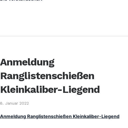
Anmeldung
Ranglistenschießen
Kleinkaliber-Liegend
8. Januar 2022
Anmeldung Ranglistenschießen Kleinkaliber-Liegend