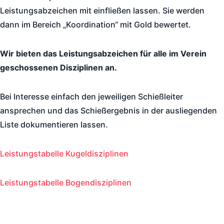
Leistungsabzeichen mit einfließen lassen. Sie werden
dann im Bereich „Koordination“ mit Gold bewertet.
Wir bieten das Leistungsabzeichen für alle im Verein
geschossenen Disziplinen an.
Bei Interesse einfach den jeweiligen Schießleiter
ansprechen und das Schießergebnis in der ausliegenden
Liste dokumentieren lassen.
Leistungstabelle Kugeldisziplinen
Leistungstabelle Bogendisziplinen