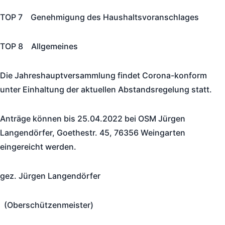
TOP 7 Genehmigung des Haushaltsvoranschlages
TOP 8 Allgemeines
Die Jahreshauptversammlung findet Corona-konform
unter Einhaltung der aktuellen Abstandsregelung statt.
Anträge können bis 25.04.2022 bei OSM Jürgen
Langendörfer, Goethestr. 45, 76356 Weingarten
eingereicht werden.
gez. Jürgen Langendörfer
(Oberschützenmeister)