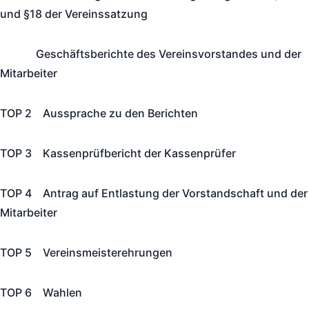
und §18 der Vereinssatzung
Geschäftsberichte des Vereinsvorstandes und der
Mitarbeiter
TOP 2 Aussprache zu den Berichten
TOP 3 Kassenprüfbericht der Kassenprüfer
TOP 4 Antrag auf Entlastung der Vorstandschaft und der
Mitarbeiter
TOP 5 Vereinsmeisterehrungen
TOP 6 Wahlen