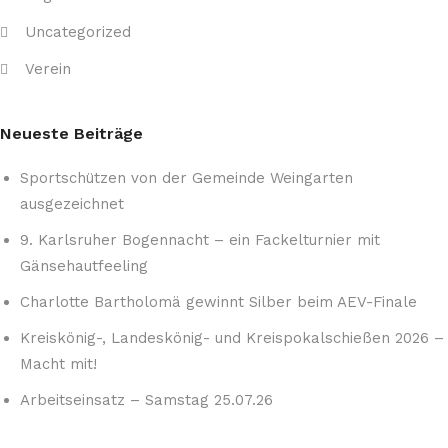
Uncategorized
Verein
Neueste Beiträge
Sportschützen von der Gemeinde Weingarten
ausgezeichnet
9. Karlsruher Bogennacht – ein Fackelturnier mit
Gänsehautfeeling
Charlotte Bartholomä gewinnt Silber beim AEV-Finale
Kreiskönig-, Landeskönig- und Kreispokalschießen 2026 –
Macht mit!
Arbeitseinsatz – Samstag 25.07.26