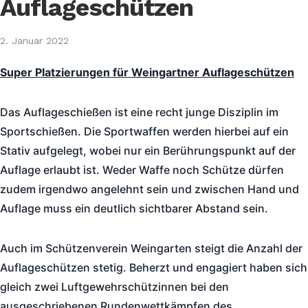
Auflageschützen
2. Januar 2022
Super Platzierungen für Weingartner Auflageschützen
Das Auflageschießen ist eine recht junge Disziplin im
Sportschießen. Die Sportwaffen werden hierbei auf ein
Stativ aufgelegt, wobei nur ein Berührungspunkt auf der
Auflage erlaubt ist. Weder Waffe noch Schütze dürfen
zudem irgendwo angelehnt sein und zwischen Hand und
Auflage muss ein deutlich sichtbarer Abstand sein.
Auch im Schützenverein Weingarten steigt die Anzahl der
Auflageschützen stetig. Beherzt und engagiert haben sich
gleich zwei Luftgewehrschützinnen bei den
ausgeschriebenen Rundenwettkämpfen des