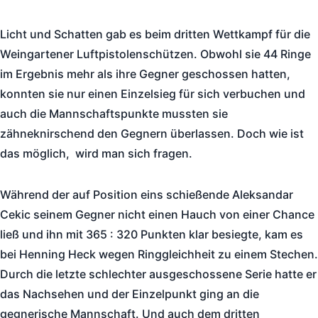
Licht und Schatten gab es beim dritten Wettkampf für die
Weingartener Luftpistolenschützen. Obwohl sie 44 Ringe
im Ergebnis mehr als ihre Gegner geschossen hatten,
konnten sie nur einen Einzelsieg für sich verbuchen und
auch die Mannschaftspunkte mussten sie
zähneknirschend den Gegnern überlassen. Doch wie ist
das möglich, wird man sich fragen.
Während der auf Position eins schießende Aleksandar
Cekic seinem Gegner nicht einen Hauch von einer Chance
ließ und ihn mit 365 : 320 Punkten klar besiegte, kam es
bei Henning Heck wegen Ringgleichheit zu einem Stechen.
Durch die letzte schlechter ausgeschossene Serie hatte er
das Nachsehen und der Einzelpunkt ging an die
gegnerische Mannschaft. Und auch dem dritten