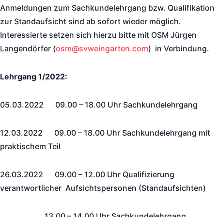
Anmeldungen zum Sachkundelehrgang bzw. Qualifikation
zur Standaufsicht sind ab sofort wieder möglich.
Interessierte setzen sich hierzu bitte mit OSM Jürgen
Langendörfer (
osm@svweingarten.com
) in Verbindung.
Lehrgang 1/2022:
05.03.2022 09.00 – 18.00 Uhr Sachkundelehrgang
12.03.2022 09.00 – 18.00 Uhr Sachkundelehrgang mit
praktischem Teil
26.03.2022 09.00 – 12.00 Uhr Qualifizierung
verantwortlicher Aufsichtspersonen (Standaufsichten)
13.00 – 14.00 Uhr Sachkundelehrgang