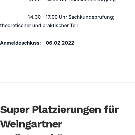
14.30 – 17.00 Uhr Sachkundeprüfung;
theoretischer und praktischer Teil
Anmeldeschluss: 06.02.2022
Super Platzierungen für
Weingartner