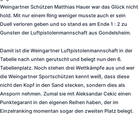
Weingartner Schützen Matthias Hauer war das Glück nicht
hold. Mit nur einem Ring weniger musste auch er sein
Duell verloren geben und so stand es am Ende 1 : 2 zu
Gunsten der Luftpistolenmannschaft aus Gondelsheim.
Damit ist die Weingartner Luftpistolenmannschaft in der
Tabelle nach unten gerutscht und belegt nun den 6.
Tabellenplatz. Noch stehen drei Wettkämpfe aus und wer
die Weingartner Sportschützen kennt weiß, dass diese
nicht den Kopf in den Sand stecken, sondern dies als
Ansporn nehmen. Zumal sie mit Aleksandar Cekic einen
Punktegarant in den eigenen Reihen haben, der im
Einzelranking momentan sogar den zweiten Platz belegt.