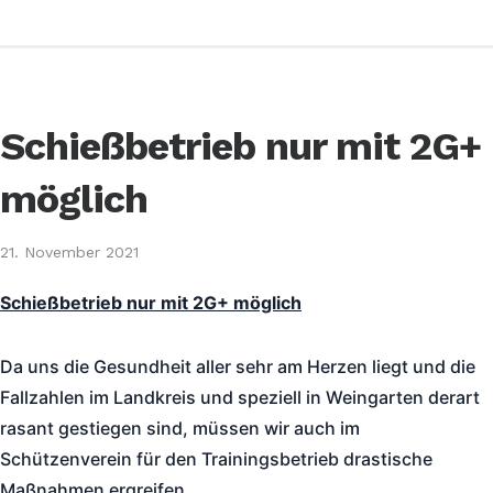
Schießbetrieb nur mit 2G+
möglich
21. November 2021
Schießbetrieb nur mit 2G+ möglich
Da uns die Gesundheit aller sehr am Herzen liegt und die
Fallzahlen im Landkreis und speziell in Weingarten derart
rasant gestiegen sind, müssen wir auch im
Schützenverein für den Trainingsbetrieb drastische
Maßnahmen ergreifen.