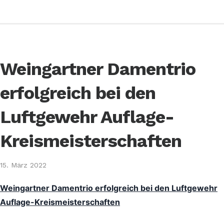
Weingartner Damentrio
erfolgreich bei den
Luftgewehr Auflage-
Kreismeisterschaften
15. März 2022
Weingartner Damentrio erfolgreich bei den Luftgewehr
Auflage-Kreismeisterschaften