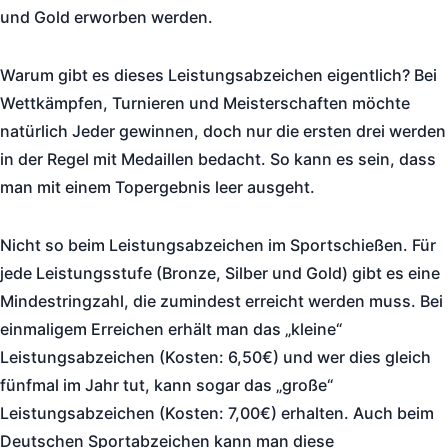
und Gold erworben werden.
Warum gibt es dieses Leistungsabzeichen eigentlich? Bei
Wettkämpfen, Turnieren und Meisterschaften möchte
natürlich Jeder gewinnen, doch nur die ersten drei werden
in der Regel mit Medaillen bedacht. So kann es sein, dass
man mit einem Topergebnis leer ausgeht.
Nicht so beim Leistungsabzeichen im Sportschießen. Für
jede Leistungsstufe (Bronze, Silber und Gold) gibt es eine
Mindestringzahl, die zumindest erreicht werden muss. Bei
einmaligem Erreichen erhält man das „kleine“
Leistungsabzeichen (Kosten: 6,50€) und wer dies gleich
fünfmal im Jahr tut, kann sogar das „große“
Leistungsabzeichen (Kosten: 7,00€) erhalten. Auch beim
Deutschen Sportabzeichen kann man diese