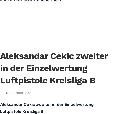
Aleksandar Cekic zweiter
in der Einzelwertung
Luftpistole Kreisliga B
19. Dezember 2021
Aleksandar Cekic zweiter in der Einzelwertung
Luftpistole Kreisliga B