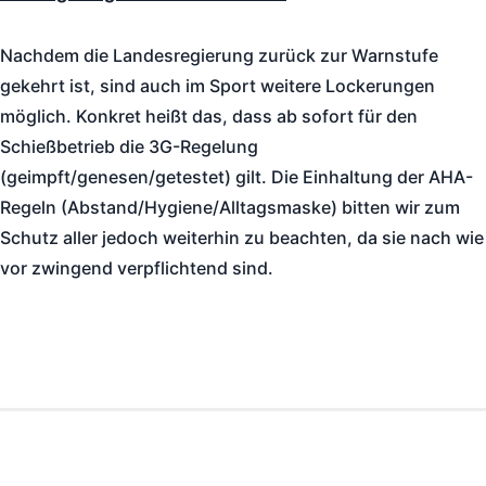
Nachdem die Landesregierung zurück zur Warnstufe
gekehrt ist, sind auch im Sport weitere Lockerungen
möglich. Konkret heißt das, dass ab sofort für den
Schießbetrieb die 3G-Regelung
(geimpft/genesen/getestet) gilt. Die Einhaltung der AHA-
Regeln (Abstand/Hygiene/Alltagsmaske) bitten wir zum
Schutz aller jedoch weiterhin zu beachten, da sie nach wie
vor zwingend verpflichtend sind.