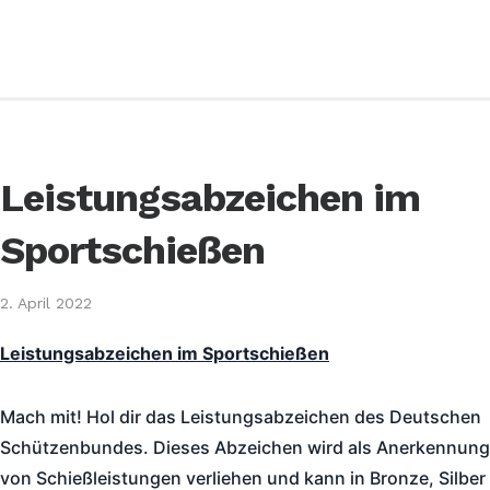
Leistungsabzeichen im
Sportschießen
2. April 2022
Leistungsabzeichen im Sportschießen
Mach mit! Hol dir das Leistungsabzeichen des Deutschen
Schützenbundes. Dieses Abzeichen wird als Anerkennung
von Schießleistungen verliehen und kann in Bronze, Silber