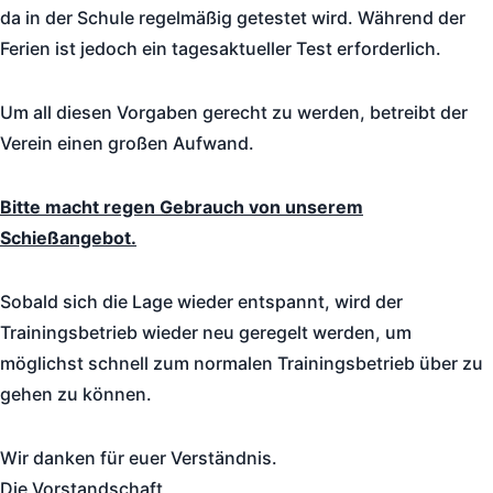
da in der Schule regelmäßig getestet wird. Während der
Ferien ist jedoch ein tagesaktueller Test erforderlich.
Um all diesen Vorgaben gerecht zu werden, betreibt der
Verein einen großen Aufwand.
Bitte macht regen Gebrauch von unserem
Schießangebot.
Sobald sich die Lage wieder entspannt, wird der
Trainingsbetrieb wieder neu geregelt werden, um
möglichst schnell zum normalen Trainingsbetrieb über zu
gehen zu können.
Wir danken für euer Verständnis.
Die Vorstandschaft