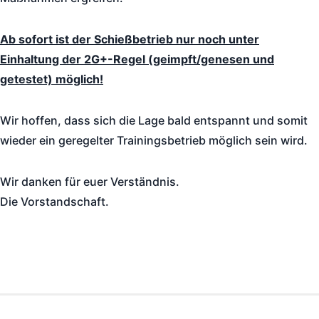
Ab sofort ist der Schießbetrieb nur noch unter
Einhaltung der 2G+-Regel (geimpft/genesen und
getestet) möglich!
Wir hoffen, dass sich die Lage bald entspannt und somit
wieder ein geregelter Trainingsbetrieb möglich sein wird.
Wir danken für euer Verständnis.
Die Vorstandschaft.