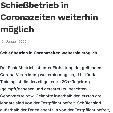
Schießbetrieb in
Coronazeiten weiterhin
möglich
10. Januar 2022
Schießbetrieb in Coronazeiten weiterhin möglich
Der Schießbetrieb ist unter Einhaltung der geltenden
Corona-Verordnung weiterhin möglich, d.h. für das
Training ist die derzeit geltende 2G+-Regelung
(geimpft/genesen und getestet) zu beachten.
Geboosterte bzw. Geimpfte innerhalb der letzten drei
Monate sind von der Testpflicht befreit. Schüler sind
außerhalb der Ferien ebenfalls von der Testpflicht befreit,