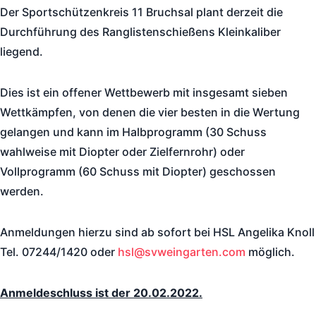
Der Sportschützenkreis 11 Bruchsal plant derzeit die
Durchführung des Ranglistenschießens Kleinkaliber
liegend.
Dies ist ein offener Wettbewerb mit insgesamt sieben
Wettkämpfen, von denen die vier besten in die Wertung
gelangen und kann im Halbprogramm (30 Schuss
wahlweise mit Diopter oder Zielfernrohr) oder
Vollprogramm (60 Schuss mit Diopter) geschossen
werden.
Anmeldungen hierzu sind ab sofort bei HSL Angelika Knoll
Tel. 07244/1420 oder
hsl@svweingarten.com
möglich.
Anmeldeschluss ist der 20.02.2022.