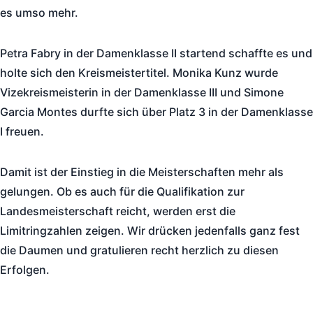
es umso mehr.
Petra Fabry in der Damenklasse II startend schaffte es und
holte sich den Kreismeistertitel. Monika Kunz wurde
Vizekreismeisterin in der Damenklasse III und Simone
Garcia Montes durfte sich über Platz 3 in der Damenklasse
I freuen.
Damit ist der Einstieg in die Meisterschaften mehr als
gelungen. Ob es auch für die Qualifikation zur
Landesmeisterschaft reicht, werden erst die
Limitringzahlen zeigen. Wir drücken jedenfalls ganz fest
die Daumen und gratulieren recht herzlich zu diesen
Erfolgen.