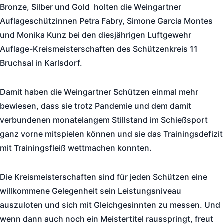
Bronze, Silber und Gold holten die Weingartner
Auflageschützinnen Petra Fabry, Simone Garcia Montes
und Monika Kunz bei den diesjährigen Luftgewehr
Auflage-Kreismeisterschaften des Schützenkreis 11
Bruchsal in Karlsdorf.
Damit haben die Weingartner Schützen einmal mehr
bewiesen, dass sie trotz Pandemie und dem damit
verbundenen monatelangem Stillstand im Schießsport
ganz vorne mitspielen können und sie das Trainingsdefizit
mit Trainingsfleiß wettmachen konnten.
Die Kreismeisterschaften sind für jeden Schützen eine
willkommene Gelegenheit sein Leistungsniveau
auszuloten und sich mit Gleichgesinnten zu messen. Und
wenn dann auch noch ein Meistertitel rausspringt, freut