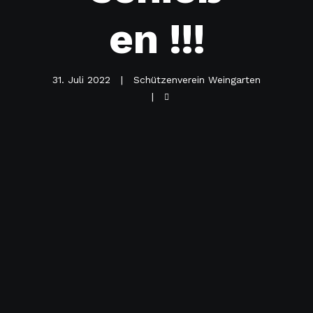
en !!!
31. Juli 2022
Schützenverein Weingarten