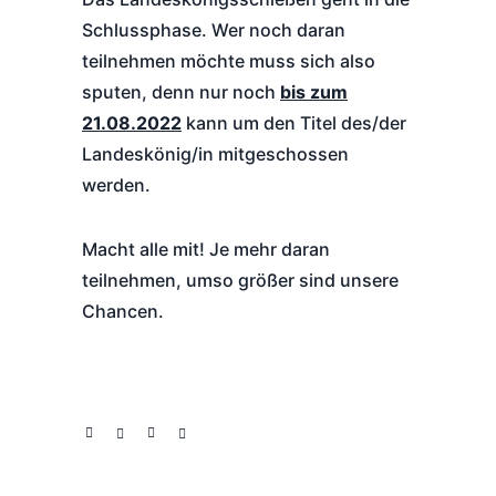
Schlussphase. Wer noch daran
teilnehmen möchte muss sich also
sputen, denn nur noch
bis zum
21.08.2022
kann um den Titel des/der
Landeskönig/in mitgeschossen
werden.
Macht alle mit! Je mehr daran
teilnehmen, umso größer sind unsere
Chancen.