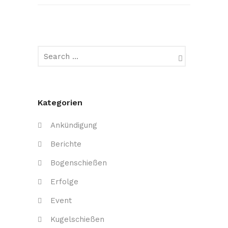
Kategorien
Ankündigung
Berichte
Bogenschießen
Erfolge
Event
Kugelschießen