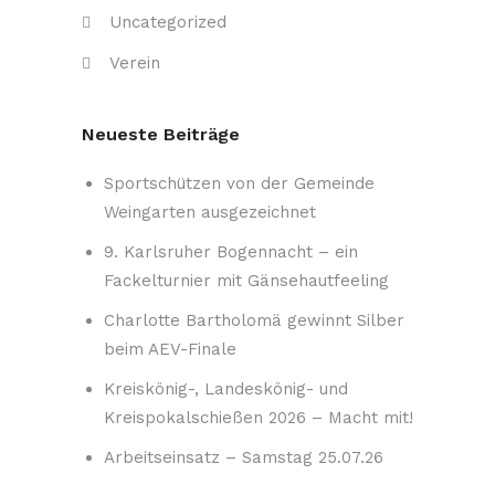
Uncategorized
Verein
Neueste Beiträge
Sportschützen von der Gemeinde
Weingarten ausgezeichnet
9. Karlsruher Bogennacht – ein
Fackelturnier mit Gänsehautfeeling
Charlotte Bartholomä gewinnt Silber
beim AEV-Finale
Kreiskönig-, Landeskönig- und
Kreispokalschießen 2026 – Macht mit!
Arbeitseinsatz – Samstag 25.07.26