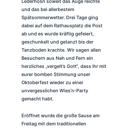
Lederhosn soweit das Auge reichte
und das bei allerbestem
Spätsommerwetter. Drei Tage ging
dabei auf dem Rathausplatz die Post
ab und es wurde kräftig gefeiert,
geschunkelt und getanzt bis der
Tanzboden krachte. Wir sagen allen
Besuchern aus Nah und Fern ein
herzliches „vergelt’s Gott“, dass ihr mit
eurer bomben Stimmung unser
Oktoberfest wieder zu einer
unvergesslichen Wies’n-Party
gemacht habt.
Eröffnet wurde die große Sause am
Freitag mit dem traditionellen