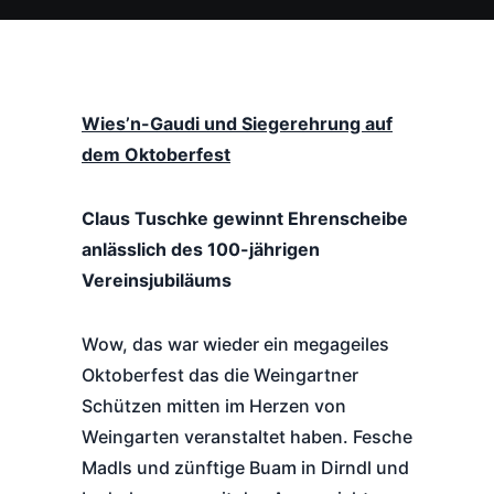
Wies’n-Gaudi und Siegerehrung auf
dem Oktoberfest
Claus Tuschke gewinnt Ehrenscheibe
anlässlich des 100-jährigen
Vereinsjubiläums
Wow, das war wieder ein megageiles
Oktoberfest das die Weingartner
Schützen mitten im Herzen von
Weingarten veranstaltet haben. Fesche
Madls und zünftige Buam in Dirndl und