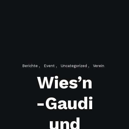
Berichte
Event
Uncategorized
Verein
Wies’n
-Gaudi
und