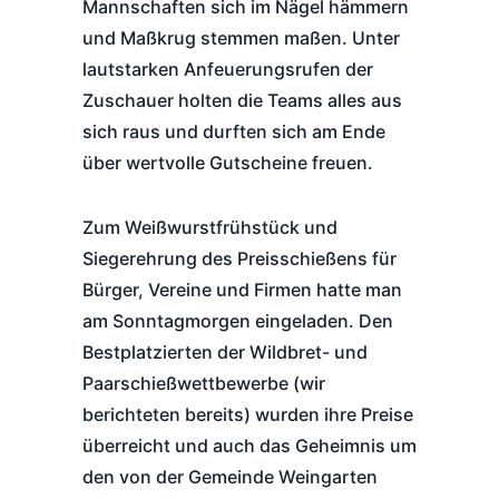
Mannschaften sich im Nägel hämmern
und Maßkrug stemmen maßen. Unter
lautstarken Anfeuerungsrufen der
Zuschauer holten die Teams alles aus
sich raus und durften sich am Ende
über wertvolle Gutscheine freuen.
Zum Weißwurstfrühstück und
Siegerehrung des Preisschießens für
Bürger, Vereine und Firmen hatte man
am Sonntagmorgen eingeladen. Den
Bestplatzierten der Wildbret- und
Paarschießwettbewerbe (wir
berichteten bereits) wurden ihre Preise
überreicht und auch das Geheimnis um
den von der Gemeinde Weingarten