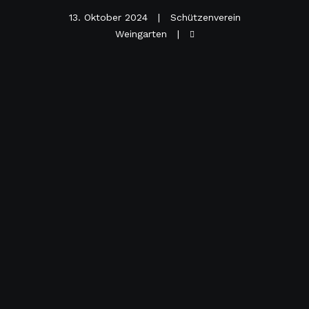
13. Oktober 2024
Schützenverein
Weingarten