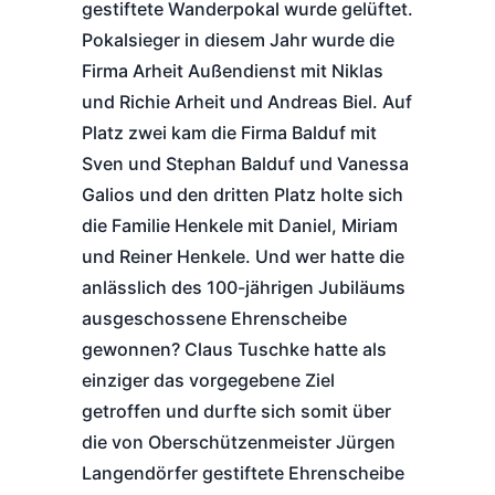
gestiftete Wanderpokal wurde gelüftet.
Pokalsieger in diesem Jahr wurde die
Firma Arheit Außendienst mit Niklas
und Richie Arheit und Andreas Biel. Auf
Platz zwei kam die Firma Balduf mit
Sven und Stephan Balduf und Vanessa
Galios und den dritten Platz holte sich
die Familie Henkele mit Daniel, Miriam
und Reiner Henkele. Und wer hatte die
anlässlich des 100-jährigen Jubiläums
ausgeschossene Ehrenscheibe
gewonnen? Claus Tuschke hatte als
einziger das vorgegebene Ziel
getroffen und durfte sich somit über
die von Oberschützenmeister Jürgen
Langendörfer gestiftete Ehrenscheibe