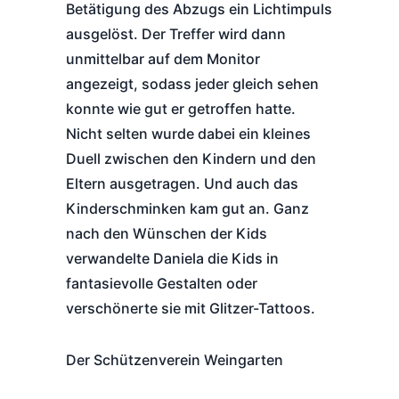
Betätigung des Abzugs ein Lichtimpuls
ausgelöst. Der Treffer wird dann
unmittelbar auf dem Monitor
angezeigt, sodass jeder gleich sehen
konnte wie gut er getroffen hatte.
Nicht selten wurde dabei ein kleines
Duell zwischen den Kindern und den
Eltern ausgetragen. Und auch das
Kinderschminken kam gut an. Ganz
nach den Wünschen der Kids
verwandelte Daniela die Kids in
fantasievolle Gestalten oder
verschönerte sie mit Glitzer-Tattoos.
Der Schützenverein Weingarten
bedankt sich bei allen Gästen für ihr