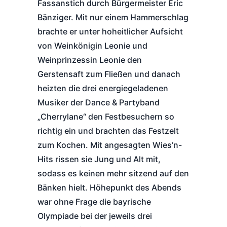
Fassanstich durch Bürgermeister Eric
Bänziger. Mit nur einem Hammerschlag
brachte er unter hoheitlicher Aufsicht
von Weinkönigin Leonie und
Weinprinzessin Leonie den
Gerstensaft zum Fließen und danach
heizten die drei energiegeladenen
Musiker der Dance & Partyband
„Cherrylane“ den Festbesuchern so
richtig ein und brachten das Festzelt
zum Kochen. Mit angesagten Wies’n-
Hits rissen sie Jung und Alt mit,
sodass es keinen mehr sitzend auf den
Bänken hielt. Höhepunkt des Abends
war ohne Frage die bayrische
Olympiade bei der jeweils drei