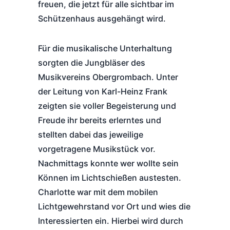
freuen, die jetzt für alle sichtbar im
Schützenhaus ausgehängt wird.
Für die musikalische Unterhaltung
sorgten die Jungbläser des
Musikvereins Obergrombach. Unter
der Leitung von Karl-Heinz Frank
zeigten sie voller Begeisterung und
Freude ihr bereits erlerntes und
stellten dabei das jeweilige
vorgetragene Musikstück vor.
Nachmittags konnte wer wollte sein
Können im Lichtschießen austesten.
Charlotte war mit dem mobilen
Lichtgewehrstand vor Ort und wies die
Interessierten ein. Hierbei wird durch