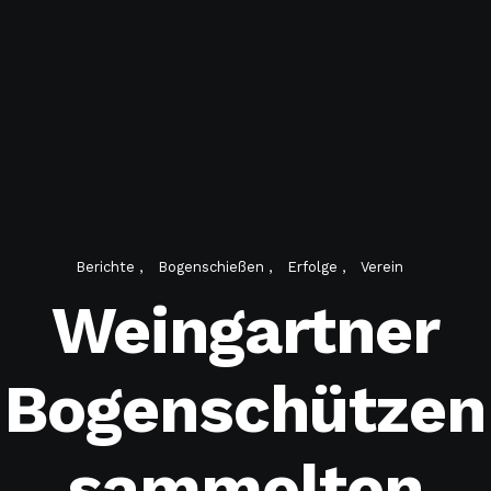
Berichte
Bogenschießen
Erfolge
Verein
Weingartner
Bogenschützen
sammelten