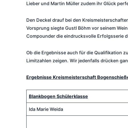
Lieber und Martin Müller zudem ihr Glück perfe
Den Deckel drauf bei den Kreismeisterschaft
Vorsprung siegte Gustl Böhm vor seinem Weinga
Compounder die eindrucksvolle Erfolgsserie 
Ob die Ergebnisse auch für die Qualifikation 
Limitzahlen zeigen. Wir jedenfalls drücken ga
Ergebnisse Kreismeisterschaft Bogenschießen
Blankbogen Schülerklasse
Ida Marie Weida