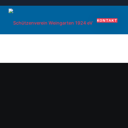
KONTAKT
VEREIN