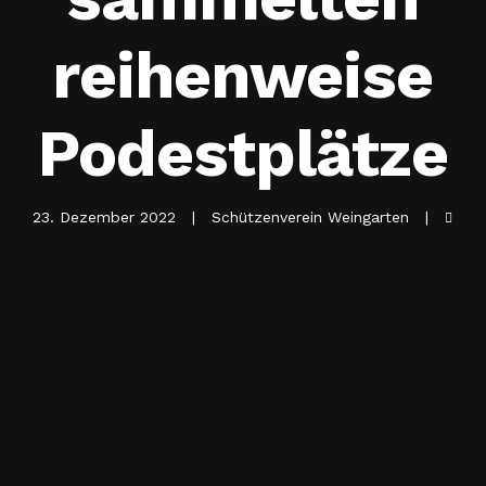
reihenweise
Podestplätze
23. Dezember 2022
Schützenverein Weingarten