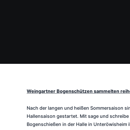
Weingartner Bogenschützen sammelten reih
Nach der langen und heißen Sommersaison sind
Hallensaison gestartet. Mit sage und schreibe
Bogenschießen in der Halle in Unteröwisheim 