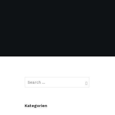
Kategorien