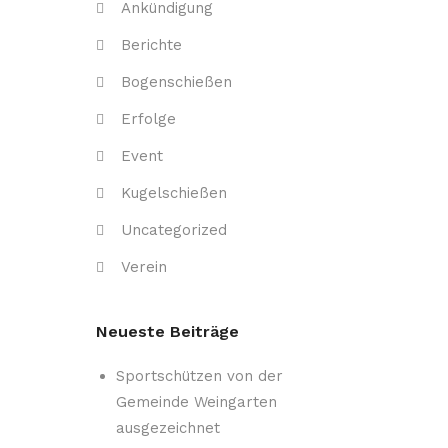
Ankündigung
Berichte
Bogenschießen
Erfolge
Event
Kugelschießen
Uncategorized
Verein
Neueste Beiträge
Sportschützen von der
Gemeinde Weingarten
ausgezeichnet