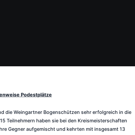
enweise Podestplätze
 die Weingartner Bogenschützen sehr erfolgreich in die
 15 Teilnehmern haben sie bei den Kreismeisterschaften
ihre Gegner aufgemischt und kehrten mit insgesamt 13