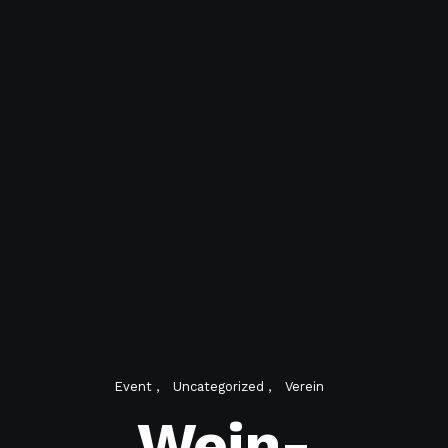
Event
Uncategorized
Verein
Wein-