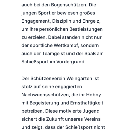
auch bei den Bogenschützen. Die
jungen Sportler bewiesen großes
Engagement, Disziplin und Ehrgeiz,
um ihre persönlichen Bestleistungen
zu erzielen. Dabei standen nicht nur
der sportliche Wettkampf, sondern
auch der Teamgeist und der Spaß am
Schießsport im Vordergrund.
Der Schützenverein Weingarten ist
stolz auf seine engagierten
Nachwuchsschützen, die ihr Hobby
mit Begeisterung und Ernsthaftigkeit
betreiben. Diese motivierte Jugend
sichert die Zukunft unseres Vereins
und zeigt, dass der Schießsport nicht