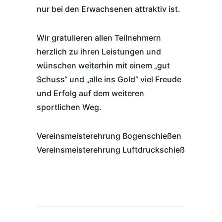
nur bei den Erwachsenen attraktiv ist.
Wir gratulieren allen Teilnehmern
herzlich zu ihren Leistungen und
wünschen weiterhin mit einem „gut
Schuss“ und „alle ins Gold“ viel Freude
und Erfolg auf dem weiteren
sportlichen Weg.
Vereinsmeisterehrung Bogenschießen
Vereinsmeisterehrung Luftdruckschießen