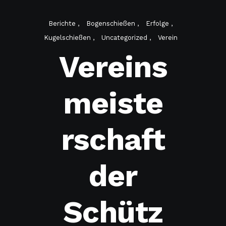
Berichte
Bogenschießen
Erfolge
Kugelschießen
Uncategorized
Verein
Vereins
meiste
rschaft
der
Schütz