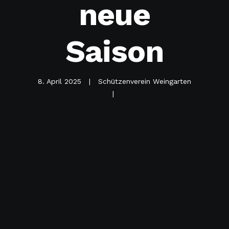
neue
Saison
8. April 2025
Schützenverein Weingarten