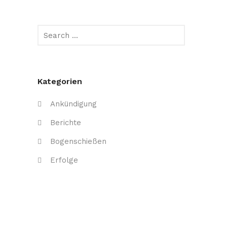
Kategorien
Ankündigung
Berichte
Bogenschießen
Erfolge
Event
Kugelschießen
Uncategorized