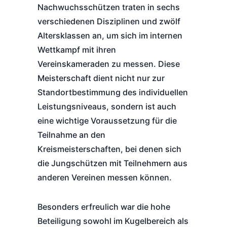
Nachwuchsschützen traten in sechs
verschiedenen Disziplinen und zwölf
Altersklassen an, um sich im internen
Wettkampf mit ihren
Vereinskameraden zu messen. Diese
Meisterschaft dient nicht nur zur
Standortbestimmung des individuellen
Leistungsniveaus, sondern ist auch
eine wichtige Voraussetzung für die
Teilnahme an den
Kreismeisterschaften, bei denen sich
die Jungschützen mit Teilnehmern aus
anderen Vereinen messen können.
Besonders erfreulich war die hohe
Beteiligung sowohl im Kugelbereich als