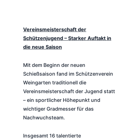
Vereinsmeisterschaft der
Schützenjugend – Starker Auftakt in
die neue Saison
Mit dem Beginn der neuen
Schießsaison fand im Schützenverein
Weingarten traditionell die
Vereinsmeisterschaft der Jugend statt
– ein sportlicher Höhepunkt und
wichtiger Gradmesser für das
Nachwuchsteam.
Insgesamt 16 talentierte