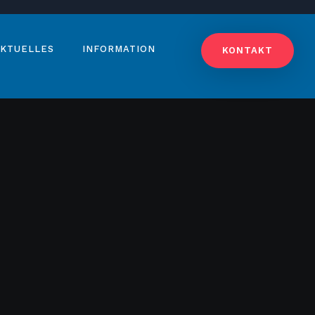
KTUELLES
INFORMATION
KONTAKT