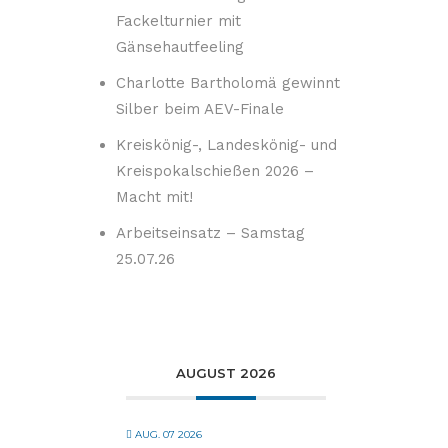
Fackelturnier mit
Gänsehautfeeling
Charlotte Bartholomä gewinnt
Silber beim AEV-Finale
Kreiskönig-, Landeskönig- und
Kreispokalschießen 2026 –
Macht mit!
Arbeitseinsatz – Samstag
25.07.26
AUGUST 2026
AUG. 07 2026