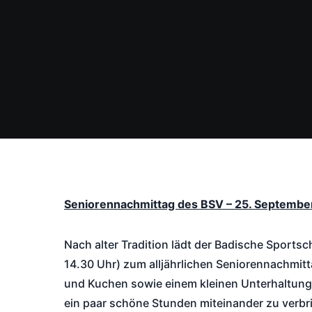
Seniorennachmittag des BSV – 25. Septembe
Nach alter Tradition lädt der Badische Sport
14.30 Uhr) zum alljährlichen Seniorennachmitta
und Kuchen sowie einem kleinen Unterhaltung
ein paar schöne Stunden miteinander zu verbr