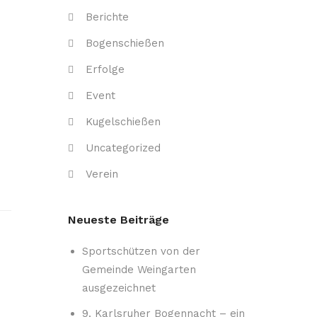
Berichte
Bogenschießen
Erfolge
Event
Kugelschießen
Uncategorized
Verein
Neueste Beiträge
Sportschützen von der
Gemeinde Weingarten
ausgezeichnet
9. Karlsruher Bogennacht – ein