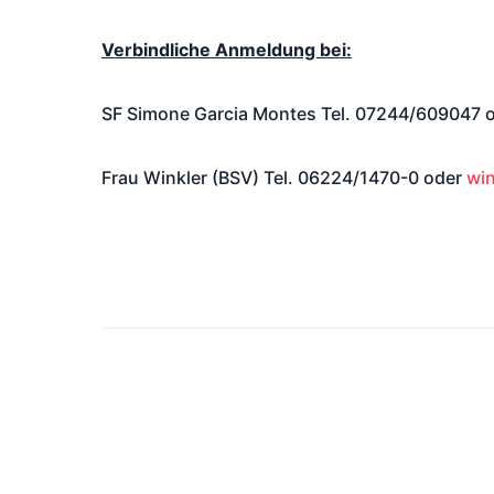
Verbindliche Anmeldung bei:
SF Simone Garcia Montes Tel. 07244/609047 
Frau Winkler (BSV) Tel. 06224/1470-0 oder
wi