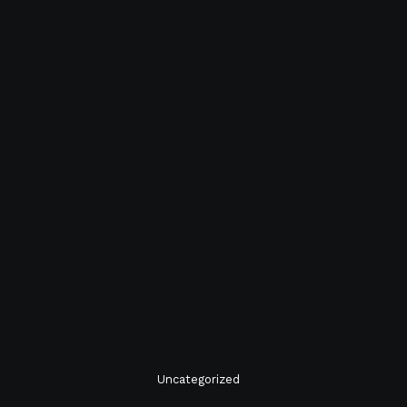
Uncategorized