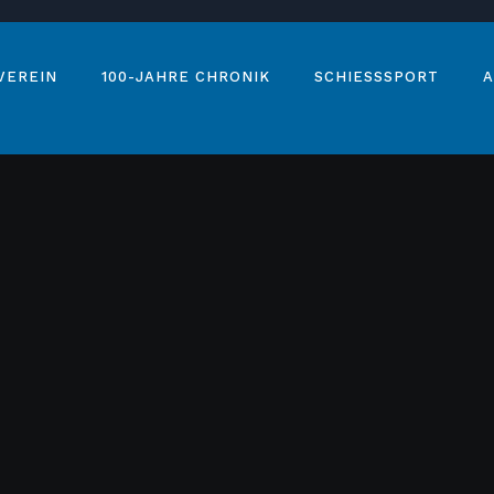
VEREIN
100-JAHRE CHRONIK
SCHIESSSPORT
A