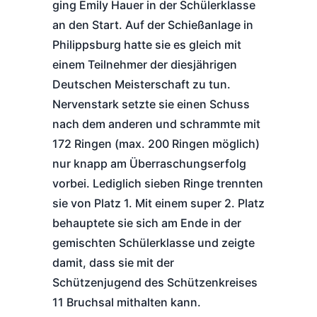
ging Emily Hauer in der Schülerklasse
an den Start. Auf der Schießanlage in
Philippsburg hatte sie es gleich mit
einem Teilnehmer der diesjährigen
Deutschen Meisterschaft zu tun.
Nervenstark setzte sie einen Schuss
nach dem anderen und schrammte mit
172 Ringen (max. 200 Ringen möglich)
nur knapp am Überraschungserfolg
vorbei. Lediglich sieben Ringe trennten
sie von Platz 1. Mit einem super 2. Platz
behauptete sie sich am Ende in der
gemischten Schülerklasse und zeigte
damit, dass sie mit der
Schützenjugend des Schützenkreises
11 Bruchsal mithalten kann.