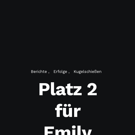
Berichte
Erfolge
Kugelschießen
Platz 2
für
Emily