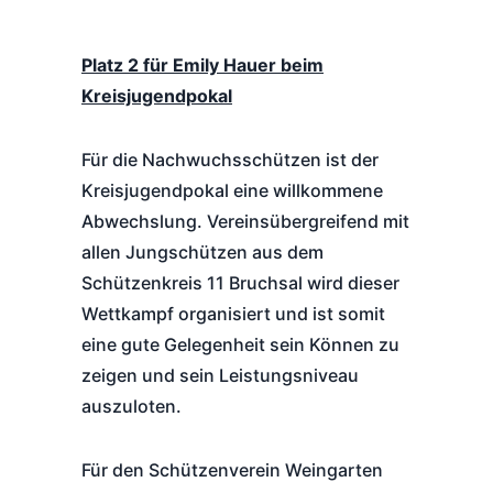
Platz 2 für Emily Hauer beim
Kreisjugendpokal
Für die Nachwuchsschützen ist der
Kreisjugendpokal eine willkommene
Abwechslung. Vereinsübergreifend mit
allen Jungschützen aus dem
Schützenkreis 11 Bruchsal wird dieser
Wettkampf organisiert und ist somit
eine gute Gelegenheit sein Können zu
zeigen und sein Leistungsniveau
auszuloten.
Für den Schützenverein Weingarten