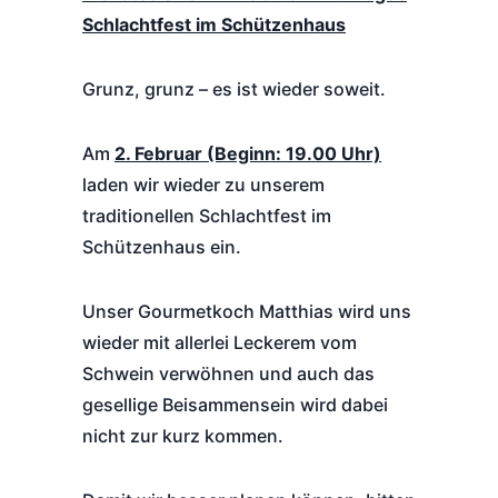
Schlachtfest im Schützenhaus
Grunz, grunz – es ist wieder soweit.
Am
2. Februar (Beginn: 19.00 Uhr)
laden wir wieder zu unserem
traditionellen Schlachtfest im
Schützenhaus ein.
Unser Gourmetkoch Matthias wird uns
wieder mit allerlei Leckerem vom
Schwein verwöhnen und auch das
gesellige Beisammensein wird dabei
nicht zur kurz kommen.