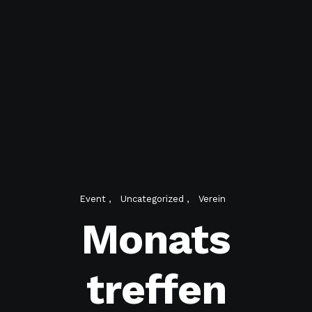
Event
Uncategorized
Verein
Monats
treffen