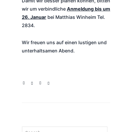
Damit wir besser planen können, bitten
wir um verbindliche
Anmeldung bis um
26. Januar
bei Matthias Winheim Tel.
2834.
Wir freuen uns auf einen lustigen und
unterhaltsamen Abend.