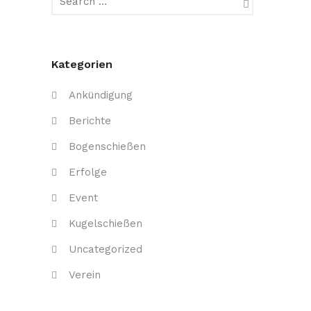
Kategorien
Ankündigung
Berichte
Bogenschießen
Erfolge
Event
Kugelschießen
Uncategorized
Verein