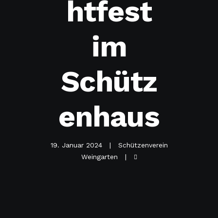
htfest
im
Schütz
enhaus
19. Januar 2024
Schützenverein
Weingarten