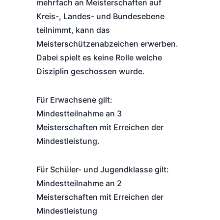
mehrfach an Meisterschaften auf
Kreis-, Landes- und Bundesebene
teilnimmt, kann das
Meisterschützenabzeichen erwerben.
Dabei spielt es keine Rolle welche
Disziplin geschossen wurde.
Für Erwachsene gilt:
Mindestteilnahme an 3
Meisterschaften mit Erreichen der
Mindestleistung.
Für Schüler- und Jugendklasse gilt:
Mindestteilnahme an 2
Meisterschaften mit Erreichen der
Mindestleistung