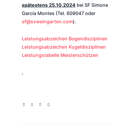
spätestens 25.10.2024
bei SF Simone
Garcia Montes (Tel. 609047 oder
sf@svweingarten.com
).
Leistungsabzeichen Bogendisziplinen
Leistungsabzeichen Kugeldisziplinen
Leistungstabelle Meisterschützen
,