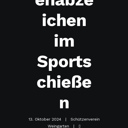
ichen
im
Sports
chieße
n
13. Oktober 2024
Schützenverein
Weingarten