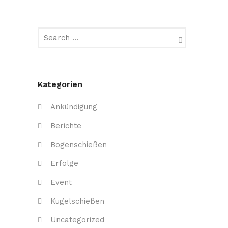
Kategorien
Ankündigung
Berichte
Bogenschießen
Erfolge
Event
Kugelschießen
Uncategorized