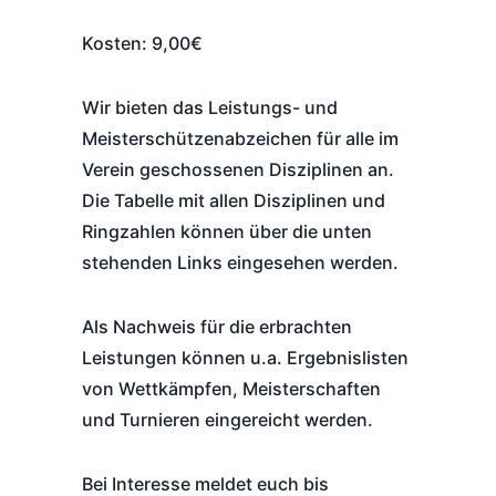
Kosten: 9,00€
Wir bieten das Leistungs- und
Meisterschützenabzeichen für alle im
Verein geschossenen Disziplinen an.
Die Tabelle mit allen Disziplinen und
Ringzahlen können über die unten
stehenden Links eingesehen werden.
Als Nachweis für die erbrachten
Leistungen können u.a. Ergebnislisten
von Wettkämpfen, Meisterschaften
und Turnieren eingereicht werden.
Bei Interesse meldet euch bis