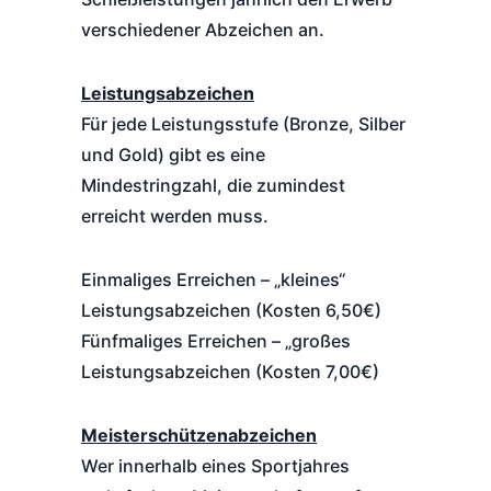
verschiedener Abzeichen an.
Leistungsabzeichen
Für jede Leistungsstufe (Bronze, Silber
und Gold) gibt es eine
Mindestringzahl, die zumindest
erreicht werden muss.
Einmaliges Erreichen – „kleines“
Leistungsabzeichen (Kosten 6,50€)
Fünfmaliges Erreichen – „großes
Leistungsabzeichen (Kosten 7,00€)
Meisterschützenabzeichen
Wer innerhalb eines Sportjahres