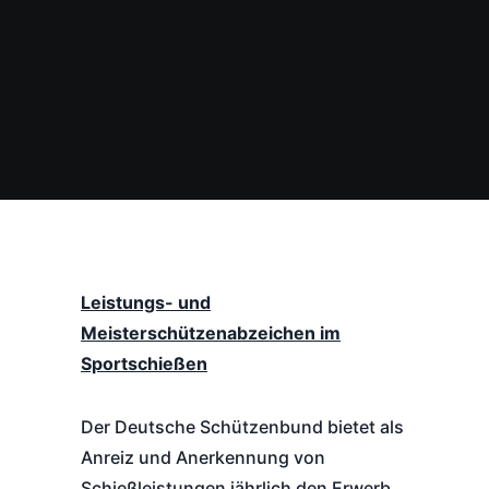
Leistungs- und
Meisterschützenabzeichen im
Sportschießen
Der Deutsche Schützenbund bietet als
Anreiz und Anerkennung von
Schießleistungen jährlich den Erwerb