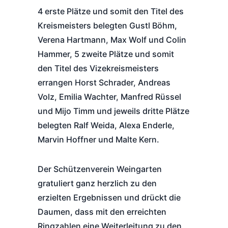
4 erste Plätze und somit den Titel des
Kreismeisters belegten Gustl Böhm,
Verena Hartmann, Max Wolf und Colin
Hammer, 5 zweite Plätze und somit
den Titel des Vizekreismeisters
errangen Horst Schrader, Andreas
Volz, Emilia Wachter, Manfred Rüssel
und Mijo Timm und jeweils dritte Plätze
belegten Ralf Weida, Alexa Enderle,
Marvin Hoffner und Malte Kern.
Der Schützenverein Weingarten
gratuliert ganz herzlich zu den
erzielten Ergebnissen und drückt die
Daumen, dass mit den erreichten
Ringzahlen eine Weiterleitung zu den