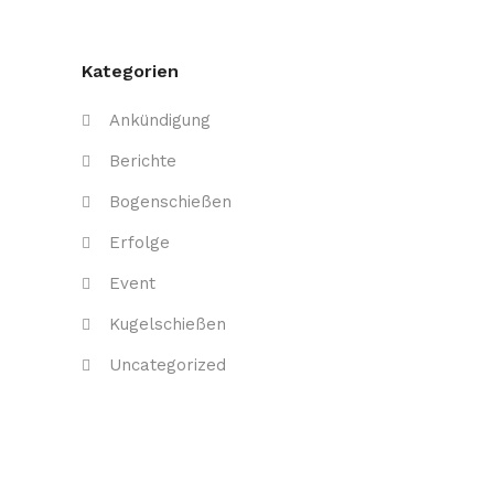
Kategorien
Ankündigung
Berichte
Bogenschießen
Erfolge
Event
Kugelschießen
Uncategorized
Verein
Neueste Beiträge