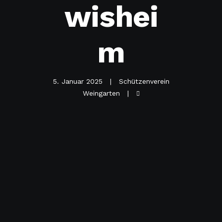
wishei
m
5. Januar 2025
Schützenverein
Weingarten