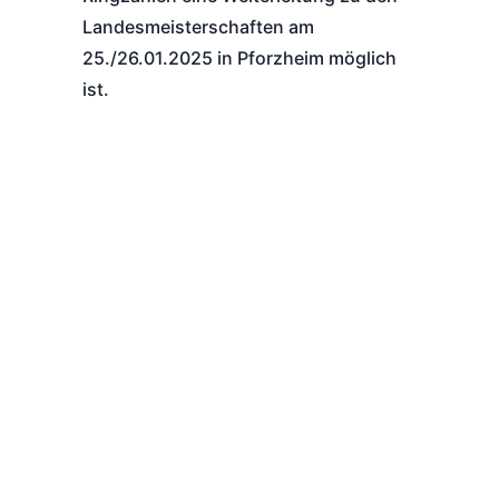
Landesmeisterschaften am
25./26.01.2025 in Pforzheim möglich
ist.