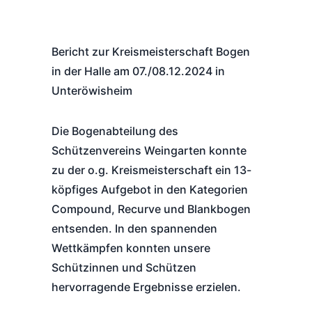
Bericht zur Kreismeisterschaft Bogen
in der Halle am 07./08.12.2024 in
Unteröwisheim
Die Bogenabteilung des
Schützenvereins Weingarten konnte
zu der o.g. Kreismeisterschaft ein 13-
köpfiges Aufgebot in den Kategorien
Compound, Recurve und Blankbogen
entsenden. In den spannenden
Wettkämpfen konnten unsere
Schützinnen und Schützen
hervorragende Ergebnisse erzielen.