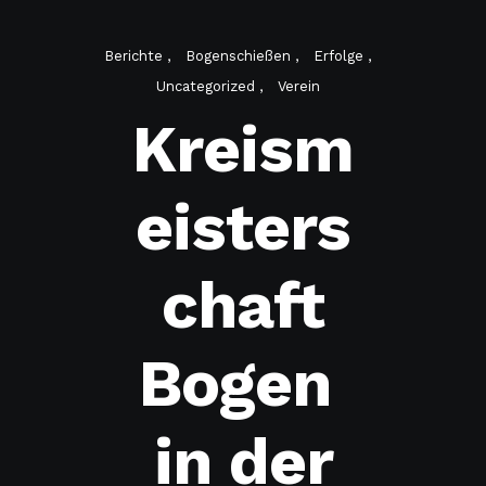
Berichte
Bogenschießen
Erfolge
Uncategorized
Verein
Kreism
eisters
chaft
Bogen
in der