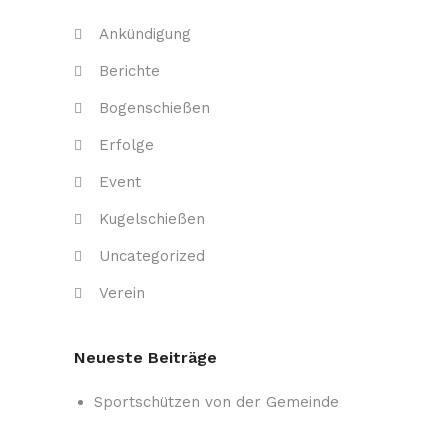
Ankündigung
Berichte
Bogenschießen
Erfolge
Event
Kugelschießen
Uncategorized
Verein
Neueste Beiträge
Sportschützen von der Gemeinde
Weingarten ausgezeichnet