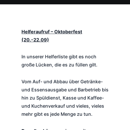
Helferaufruf – Oktoberfest
(20.-22.09)
In unserer Helferliste gibt es noch
große Lücken, die es zu füllen gilt.
Vom Auf- und Abbau über Getränke-
und Essensausgabe und Barbetrieb bis
hin zu Spüldienst, Kasse und Kaffee-
und Kuchenverkauf und vieles, vieles
mehr gibt es jede Menge zu tun.