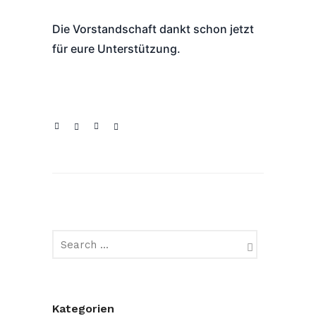
Die Vorstandschaft dankt schon jetzt
für eure Unterstützung.
Kategorien