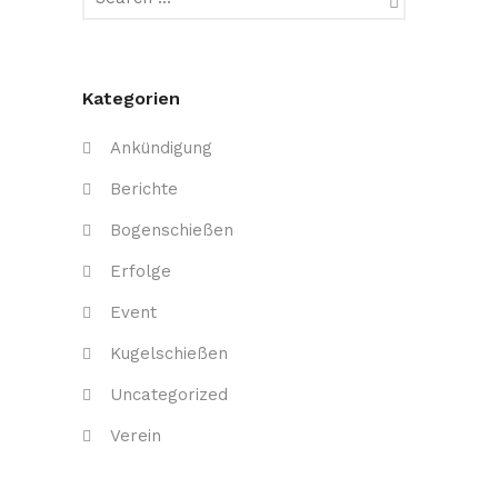
Kategorien
Ankündigung
Berichte
Bogenschießen
Erfolge
Event
Kugelschießen
Uncategorized
Verein