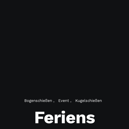
Bogenschießen
Event
Kugelschießen
Feriens