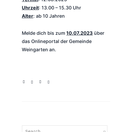
Uhrzeit
: 13.00 – 15.30 Uhr
Alter
: ab 10 Jahren
Melde dich bis zum
10.07.2023
über
das Onlineportal der Gemeinde
Weingarten an.