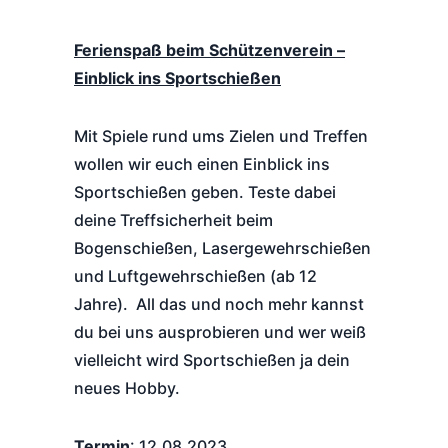
Ferienspaß beim Schützenverein –
Einblick ins Sportschießen
Mit Spiele rund ums Zielen und Treffen
wollen wir euch einen Einblick ins
Sportschießen geben. Teste dabei
deine Treffsicherheit beim
Bogenschießen, Lasergewehrschießen
und Luftgewehrschießen (ab 12
Jahre). All das und noch mehr kannst
du bei uns ausprobieren und wer weiß
vielleicht wird Sportschießen ja dein
neues Hobby.
Termin
: 12.08.2023