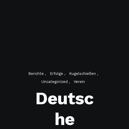
Berichte
Erfolge
Kugelschießen
Uncategorized
Verein
Deutsc
he