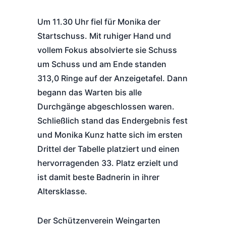
Um 11.30 Uhr fiel für Monika der
Startschuss. Mit ruhiger Hand und
vollem Fokus absolvierte sie Schuss
um Schuss und am Ende standen
313,0 Ringe auf der Anzeigetafel. Dann
begann das Warten bis alle
Durchgänge abgeschlossen waren.
Schließlich stand das Endergebnis fest
und Monika Kunz hatte sich im ersten
Drittel der Tabelle platziert und einen
hervorragenden 33. Platz erzielt und
ist damit beste Badnerin in ihrer
Altersklasse.
Der Schützenverein Weingarten