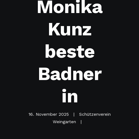
Monika
Kunz
beste
Badner
in
16. November 2025
Schützenverein
Weingarten