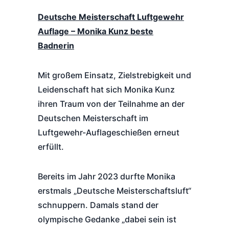
Deutsche Meisterschaft Luftgewehr
Auflage – Monika Kunz beste
Badnerin
Mit großem Einsatz, Zielstrebigkeit und
Leidenschaft hat sich Monika Kunz
ihren Traum von der Teilnahme an der
Deutschen Meisterschaft im
Luftgewehr-Auflageschießen erneut
erfüllt.
Bereits im Jahr 2023 durfte Monika
erstmals „Deutsche Meisterschaftsluft“
schnuppern. Damals stand der
olympische Gedanke „dabei sein ist