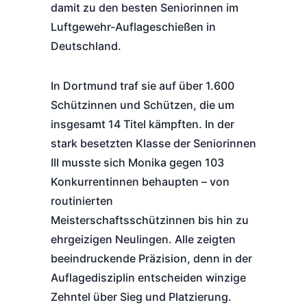
damit zu den besten Seniorinnen im
Luftgewehr-Auflageschießen in
Deutschland.
In Dortmund traf sie auf über 1.600
Schützinnen und Schützen, die um
insgesamt 14 Titel kämpften. In der
stark besetzten Klasse der Seniorinnen
III musste sich Monika gegen 103
Konkurrentinnen behaupten – von
routinierten
Meisterschaftsschützinnen bis hin zu
ehrgeizigen Neulingen. Alle zeigten
beeindruckende Präzision, denn in der
Auflagedisziplin entscheiden winzige
Zehntel über Sieg und Platzierung.