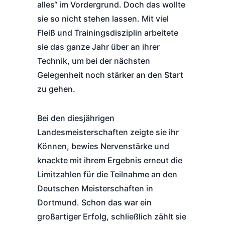
alles“ im Vordergrund. Doch das wollte
sie so nicht stehen lassen. Mit viel
Fleiß und Trainingsdisziplin arbeitete
sie das ganze Jahr über an ihrer
Technik, um bei der nächsten
Gelegenheit noch stärker an den Start
zu gehen.
Bei den diesjährigen
Landesmeisterschaften zeigte sie ihr
Können, bewies Nervenstärke und
knackte mit ihrem Ergebnis erneut die
Limitzahlen für die Teilnahme an den
Deutschen Meisterschaften in
Dortmund. Schon das war ein
großartiger Erfolg, schließlich zählt sie