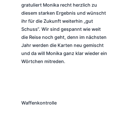
gratuliert Monika recht herzlich zu
diesem starken Ergebnis und wünscht
ihr für die Zukunft weiterhin „gut
Schuss“. Wir sind gespannt wie weit
die Reise noch geht, denn im nächsten
Jahr werden die Karten neu gemischt
und da will Monika ganz klar wieder ein
Wörtchen mitreden.
Waffenkontrolle