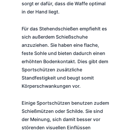
sorgt er dafür, dass die Waffe optimal
in der Hand liegt.
Für das Stehendschießen empfiehlt es
sich außerdem Schießschuhe
anzuziehen. Sie haben eine flache,
feste Sohle und bieten dadurch einen
erhöhten Bodenkontakt. Dies gibt dem
Sportschützen zusätzliche
Standfestigkeit und beugt somit
Körperschwankungen vor.
Einige Sportschützen benutzen zudem
Schießmützen oder Schilde. Sie sind
der Meinung, sich damit besser vor
störenden visuellen Einflüssen