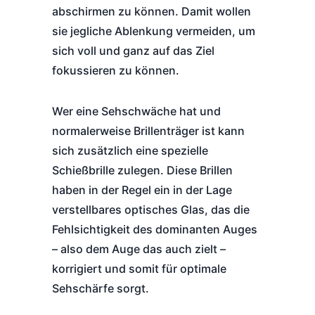
abschirmen zu können. Damit wollen
sie jegliche Ablenkung vermeiden, um
sich voll und ganz auf das Ziel
fokussieren zu können.
Wer eine Sehschwäche hat und
normalerweise Brillenträger ist kann
sich zusätzlich eine spezielle
Schießbrille zulegen. Diese Brillen
haben in der Regel ein in der Lage
verstellbares optisches Glas, das die
Fehlsichtigkeit des dominanten Auges
– also dem Auge das auch zielt –
korrigiert und somit für optimale
Sehschärfe sorgt.