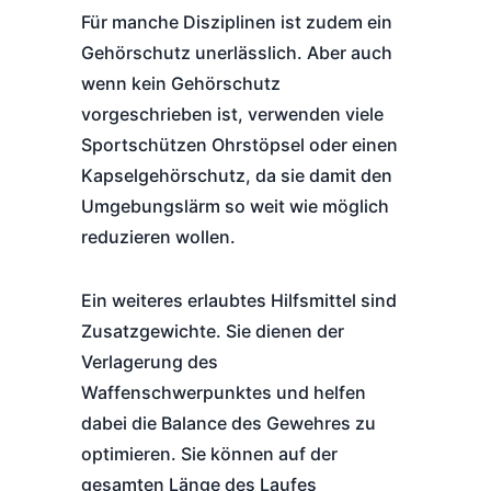
Für manche Disziplinen ist zudem ein
Gehörschutz unerlässlich. Aber auch
wenn kein Gehörschutz
vorgeschrieben ist, verwenden viele
Sportschützen Ohrstöpsel oder einen
Kapselgehörschutz, da sie damit den
Umgebungslärm so weit wie möglich
reduzieren wollen.
Ein weiteres erlaubtes Hilfsmittel sind
Zusatzgewichte. Sie dienen der
Verlagerung des
Waffenschwerpunktes und helfen
dabei die Balance des Gewehres zu
optimieren. Sie können auf der
gesamten Länge des Laufes