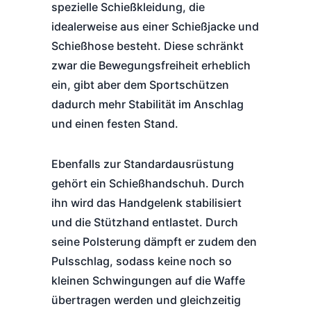
spezielle Schießkleidung, die
idealerweise aus einer Schießjacke und
Schießhose besteht. Diese schränkt
zwar die Bewegungsfreiheit erheblich
ein, gibt aber dem Sportschützen
dadurch mehr Stabilität im Anschlag
und einen festen Stand.
Ebenfalls zur Standardausrüstung
gehört ein Schießhandschuh. Durch
ihn wird das Handgelenk stabilisiert
und die Stützhand entlastet. Durch
seine Polsterung dämpft er zudem den
Pulsschlag, sodass keine noch so
kleinen Schwingungen auf die Waffe
übertragen werden und gleichzeitig