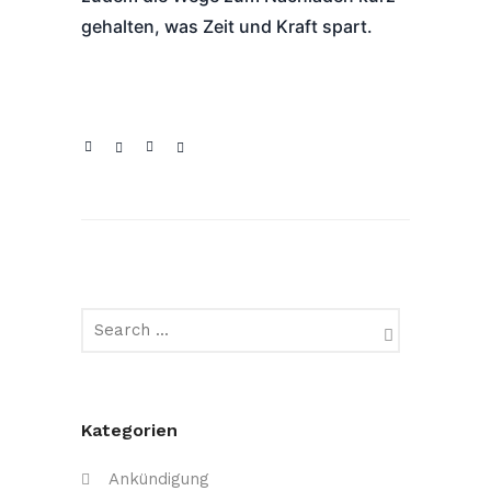
gehalten, was Zeit und Kraft spart.
Kategorien
Ankündigung