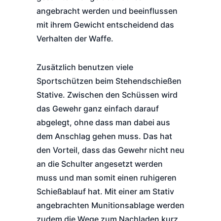
angebracht werden und beeinflussen
mit ihrem Gewicht entscheidend das
Verhalten der Waffe.
Zusätzlich benutzen viele
Sportschützen beim Stehendschießen
Stative. Zwischen den Schüssen wird
das Gewehr ganz einfach darauf
abgelegt, ohne dass man dabei aus
dem Anschlag gehen muss. Das hat
den Vorteil, dass das Gewehr nicht neu
an die Schulter angesetzt werden
muss und man somit einen ruhigeren
Schießablauf hat. Mit einer am Stativ
angebrachten Munitionsablage werden
zudem die Wege zum Nachladen kurz