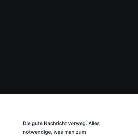
Die gute Nachricht vorweg. Alles
notwendige, was man zum