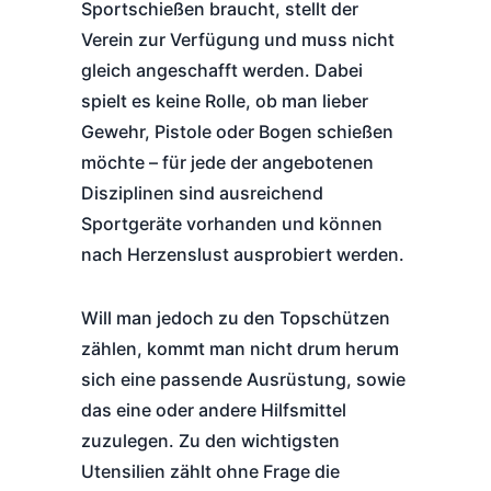
Sportschießen braucht, stellt der
Verein zur Verfügung und muss nicht
gleich angeschafft werden. Dabei
spielt es keine Rolle, ob man lieber
Gewehr, Pistole oder Bogen schießen
möchte – für jede der angebotenen
Disziplinen sind ausreichend
Sportgeräte vorhanden und können
nach Herzenslust ausprobiert werden.
Will man jedoch zu den Topschützen
zählen, kommt man nicht drum herum
sich eine passende Ausrüstung, sowie
das eine oder andere Hilfsmittel
zuzulegen. Zu den wichtigsten
Utensilien zählt ohne Frage die