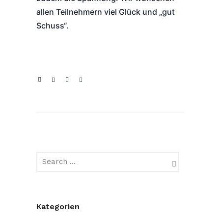
allen Teilnehmern viel Glück und „gut
Schuss“.
Kategorien