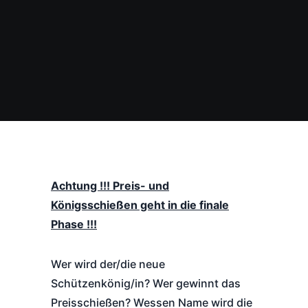
Achtung !!! Preis- und
Königsschießen geht in die finale
Phase !!!
Wer wird der/die neue
Schützenkönig/in? Wer gewinnt das
Preisschießen? Wessen Name wird die