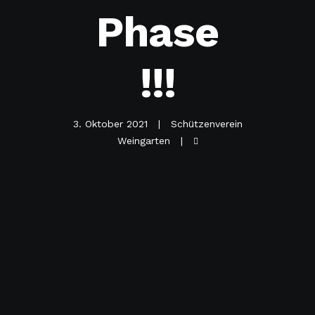
Phase
!!!
3. Oktober 2021
Schützenverein
Weingarten