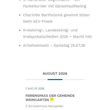
Fackelturnier mit Gänsehautfeeling
Charlotte Bartholomä gewinnt Silber
beim AEV-Finale
Kreiskönig-, Landeskönig- und
Kreispokalschießen 2026 – Macht mit!
Arbeitseinsatz – Samstag 25.07.26
AUGUST 2026
AUG. 07 2026
FERIENSPASS DER GEMEINDE W
EINGARTEN
Schützenhaus Weingarten