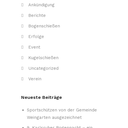
Ankündigung
Berichte
Bogenschießen
Erfolge
Event
Kugelschießen
Uncategorized
Verein
Neueste Beiträge
Sportschützen von der Gemeinde
Weingarten ausgezeichnet
9. Karlsruher Bogennacht – ein