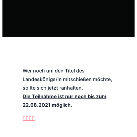
Wer noch um den Titel des
Landeskönigs/in mitschießen möchte,
sollte sich jetzt ranhalten.
Die Teilnahme ist nur noch bis zum
22.08.2021 möglich.