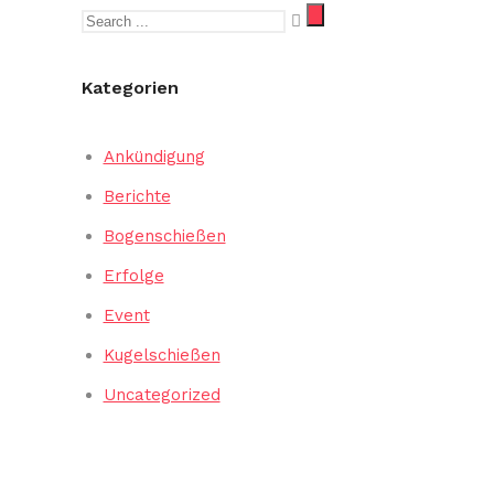
Kategorien
Ankündigung
Berichte
Bogenschießen
Erfolge
Event
Kugelschießen
Uncategorized
Verein