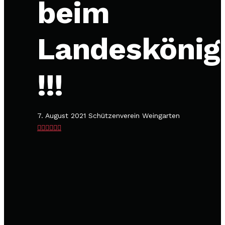
beim
Landeskönig
!!!
7. August 2021
Schützenverein Weingarten