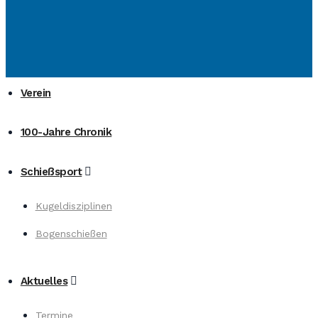
Verein
100-Jahre Chronik
Schießsport
Kugeldisziplinen
Bogenschießen
Aktuelles
Termine