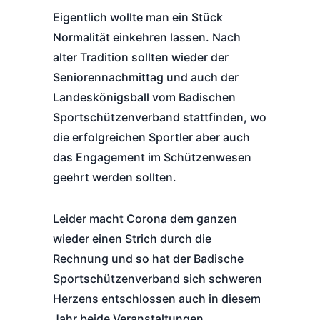
Eigentlich wollte man ein Stück
Normalität einkehren lassen. Nach
alter Tradition sollten wieder der
Seniorennachmittag und auch der
Landeskönigsball vom Badischen
Sportschützenverband stattfinden, wo
die erfolgreichen Sportler aber auch
das Engagement im Schützenwesen
geehrt werden sollten.
Leider macht Corona dem ganzen
wieder einen Strich durch die
Rechnung und so hat der Badische
Sportschützenverband sich schweren
Herzens entschlossen auch in diesem
Jahr beide Veranstaltungen