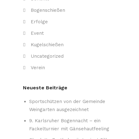
Bogenschießen
Erfolge
Event
Kugelschießen
Uncategorized
Verein
Neueste Beiträge
Sportschützen von der Gemeinde
Weingarten ausgezeichnet
9. Karlsruher Bogennacht – ein
Fackelturnier mit Gänsehautfeeling