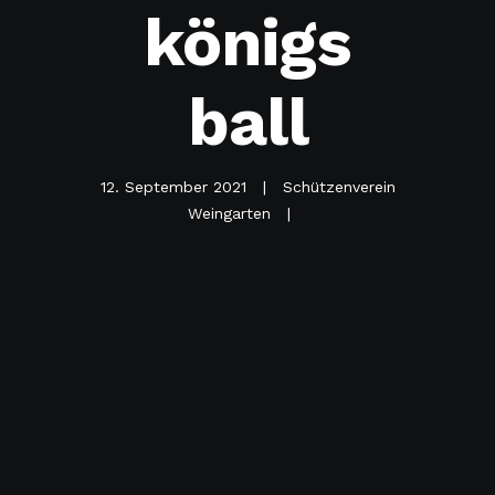
königs
ball
12. September 2021
Schützenverein
Weingarten