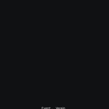
Event
Verein