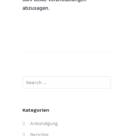
abzusagen.
Kategorien
Ankündigung
Berichte