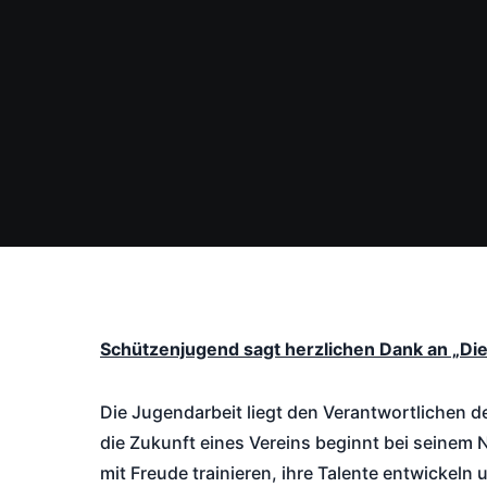
Schützenjugend sagt herzlichen Dank an „Die
Die Jugendarbeit liegt den Verantwortlichen
die Zukunft eines Vereins beginnt bei seine
mit Freude trainieren, ihre Talente entwickeln