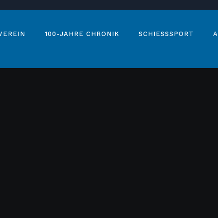
VEREIN
100-JAHRE CHRONIK
SCHIESSSPORT
A