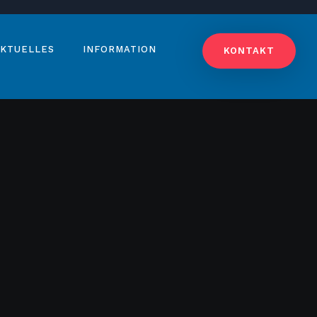
KTUELLES
INFORMATION
KONTAKT