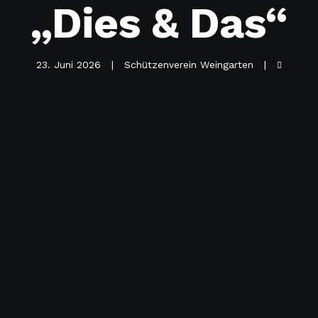
„Dies & Das“
23. Juni 2026
Schützenverein Weingarten