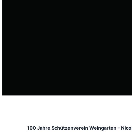
100 Jahre Schützenverein Weingarten – Nico