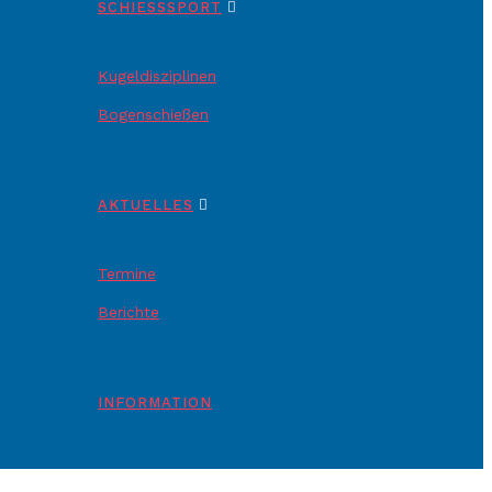
SCHIESSSPORT
Kugeldisziplinen
Bogenschießen
AKTUELLES
Termine
Berichte
INFORMATION