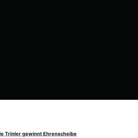
le Trinler gewinnt Ehrenscheibe