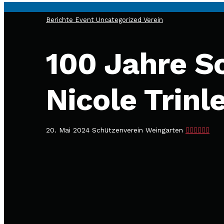
Berichte
Event
Uncategorized
Verein
100 Jahre S
Nicole Trin
20. Mai 2024
Schützenverein Weingarten