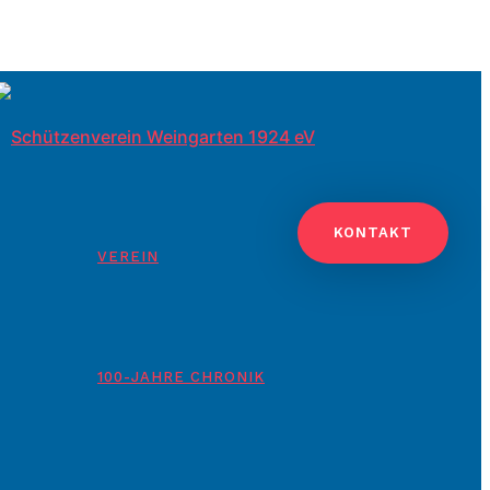
KONTAKT
VEREIN
100-JAHRE CHRONIK