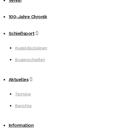
Verein
100-Jahre Chronik
Schießsport
Kugeldisziplinen
Bogenschießen
Aktuelles
Termine
Berichte
Information