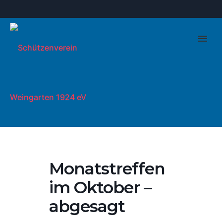
Monatstreffen
im Oktober –
abgesagt