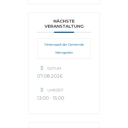
NÄCHSTE
VERANSTALTUNG
Ferienspaß der Gemeinde
Weingarten
DATUM
07.08.2026
UHRZEIT
13:00 - 15:00