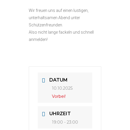
Wir freuen uns auf einen lustigen,
unterhaltsamen Abend unter
Schützenfreunden.
Also nicht lange fackeln und schnell
anmelden!
DATUM
10.10.2025
Vorbei!
UHRZEIT
19:00 - 23:00