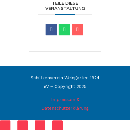
TEILE DIESE
VERANSTALTUNG
Schützenverein Weingarten 1924
eV – Copyright 2025
Impressum &
Datenschutzerklärung