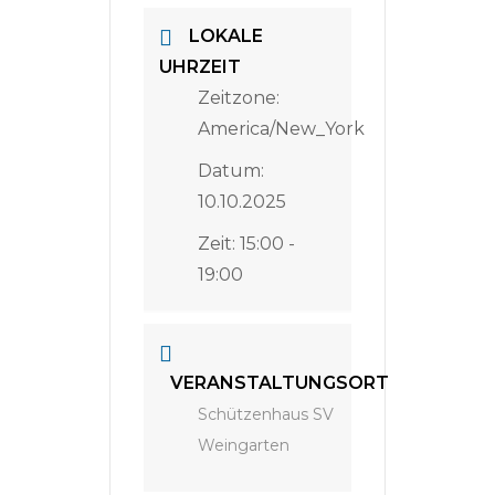
LOKALE
UHRZEIT
Zeitzone:
America/New_York
Datum:
10.10.2025
Zeit:
15:00 -
19:00
VERANSTALTUNGSORT
Schützenhaus SV
Weingarten