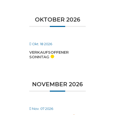
OKTOBER 2026
Okt. 18 2026
VERKAUFSOFFENER
SONNTAG
NOVEMBER 2026
Nov. 07 2026