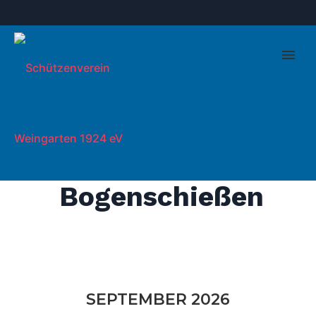
Bogenschießen
SEPTEMBER 2026