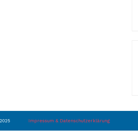
 2025
Impressum & Datenschutzerklärung