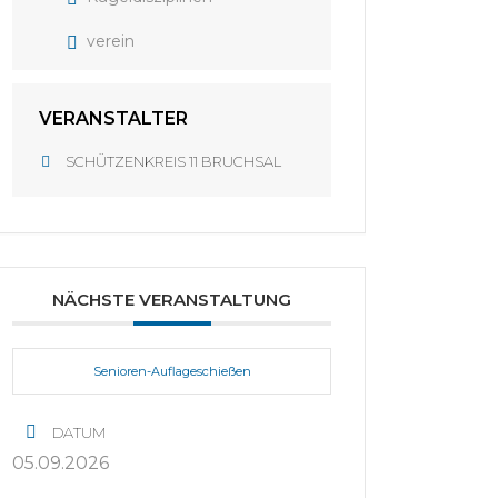
verein
VERANSTALTER
SCHÜTZENKREIS 11 BRUCHSAL
NÄCHSTE VERANSTALTUNG
Senioren-Auflageschießen
DATUM
05.09.2026