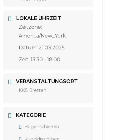
LOKALE UHRZEIT
Zeitzone:
America/New_York
Datum:
21.03.2025
Zeit:
15:30 - 18:00
VERANSTALTUNGSORT
KKS Bretten
KATEGORIE
Bogenschießen
Kugeldisziplinen