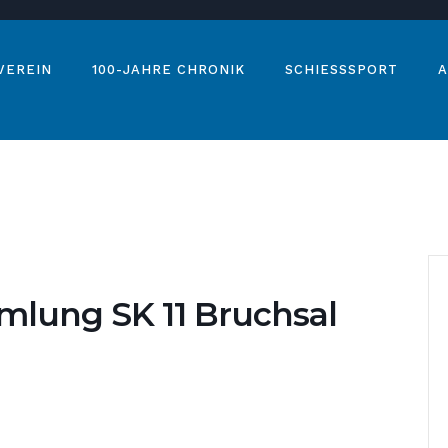
VEREIN
100-JAHRE CHRONIK
SCHIESSSPORT
A
lung SK 11 Bruchsal