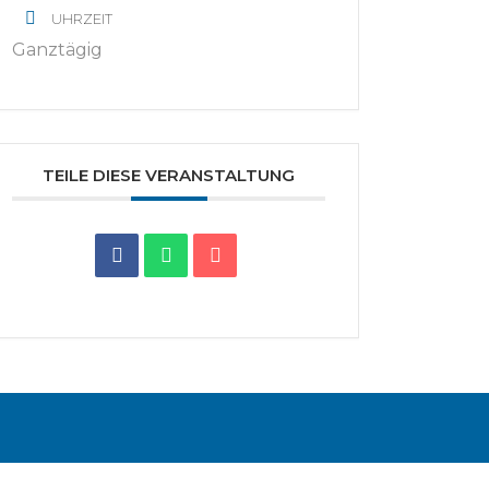
UHRZEIT
Ganztägig
TEILE DIESE VERANSTALTUNG