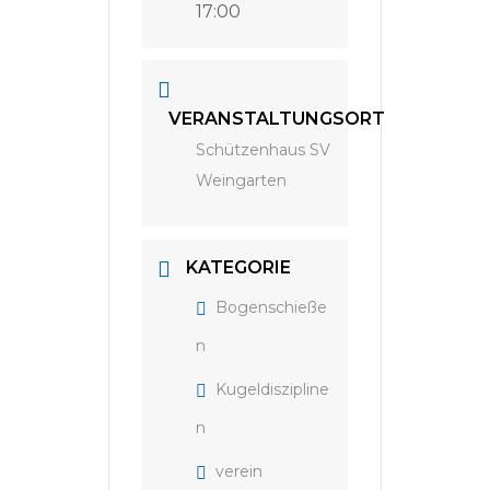
17:00
VERANSTALTUNGSORT
Schützenhaus SV
Weingarten
KATEGORIE
Bogenschieße
n
Kugeldiszipline
n
verein