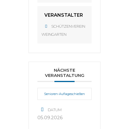
VERANSTALTER
SCHÜTZENVEREIN
WEINGARTEN
NÄCHSTE
VERANSTALTUNG
Senioren-Auflageschießen
DATUM
05.09.2026