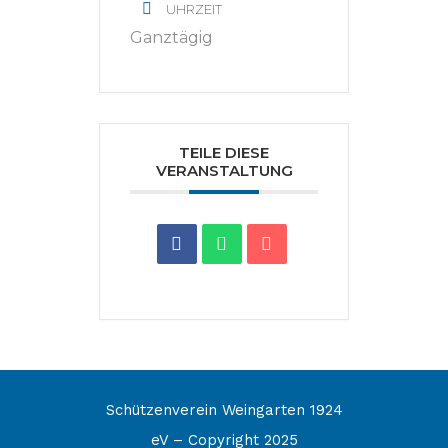
UHRZEIT
Ganztägig
TEILE DIESE
VERANSTALTUNG
Schützenverein Weingarten 1924
eV – Copyright 2025