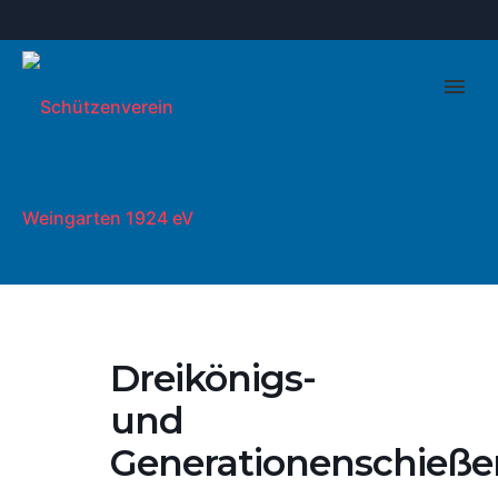
Dreikönigs-
und
Generationenschieße