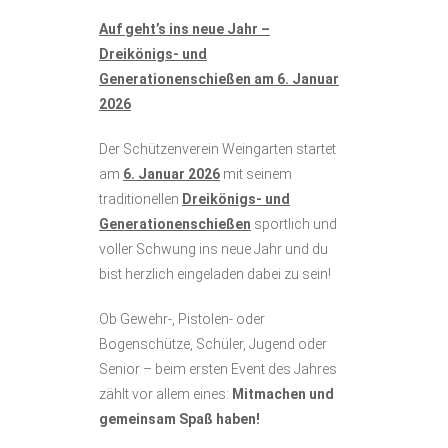
Auf geht’s ins neue Jahr –
Dreikönigs- und
Generationenschießen am 6. Januar
2026
Der Schützenverein Weingarten startet
am
6. Januar 2026
mit seinem
traditionellen
Dreikönigs- und
Generationenschießen
sportlich und
voller Schwung ins neue Jahr und du
bist herzlich eingeladen dabei zu sein!
Ob Gewehr-, Pistolen- oder
Bogenschütze, Schüler, Jugend oder
Senior – beim ersten Event des Jahres
zählt vor allem eines:
Mitmachen und
gemeinsam Spaß haben!