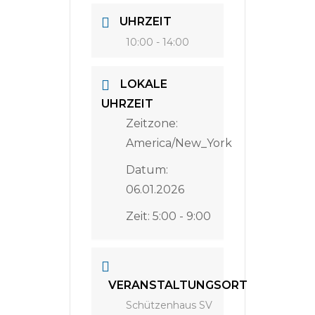
UHRZEIT
10:00 - 14:00
LOKALE
UHRZEIT
Zeitzone:
America/New_York
Datum:
06.01.2026
Zeit:
5:00 - 9:00
VERANSTALTUNGSORT
Schützenhaus SV