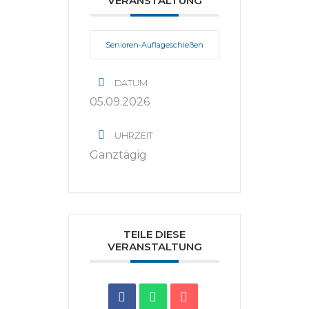
VERANSTALTUNG
Senioren-Auflageschießen
DATUM
05.09.2026
UHRZEIT
Ganztägig
TEILE DIESE
VERANSTALTUNG