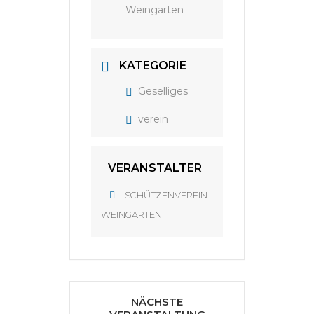
Weingarten
KATEGORIE
Geselliges
verein
VERANSTALTER
SCHÜTZENVEREIN
WEINGARTEN
NÄCHSTE